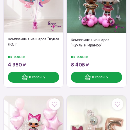
Композиция из шаров "Кукла
Композиция из шаров
ЛОЛ"
"Куклы и мрамор"
В наличии
В наличии
4 380 ₽
8 405 ₽
В корзину
В корзину