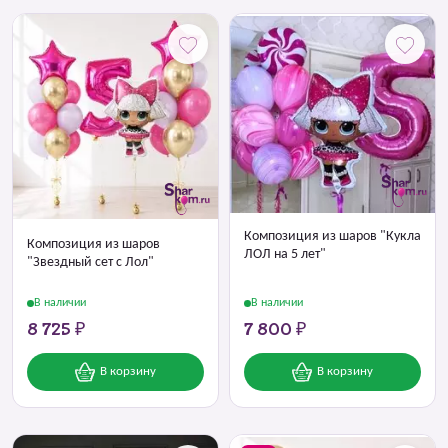
Композиция из шаров "Кукла
Композиция из шаров
ЛОЛ на 5 лет"
"Звездный сет с Лол"
В наличии
В наличии
8 725 ₽
7 800 ₽
В корзину
В корзину