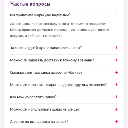
Частые вопросы
Вы привозите шары уже надутыми?
Да, все шары приезжают надутыми и готовыми к празднику.
Курьер привезёт аккуратно упакованную композицию, ничего
надувать и собирать не придётся.
За сколько дней нужно заказывать шары?
Можно ли заказать доставку к точному времени?
Сколько стоит доставка шаров по Москве?
Можно ли отправить шары в подарок другому человеку?
Как можно оплатить заказ?
Можно ли использовать шары на улице?
Делаете ли вы надписи на шарах?