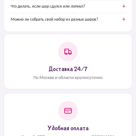
Что делать, если шар сдулся или лопнул?
Можно ли собрать свой набор из разных шаров?
Доставка 24/7
По Москве и области круглосуточно
Удобная оплата