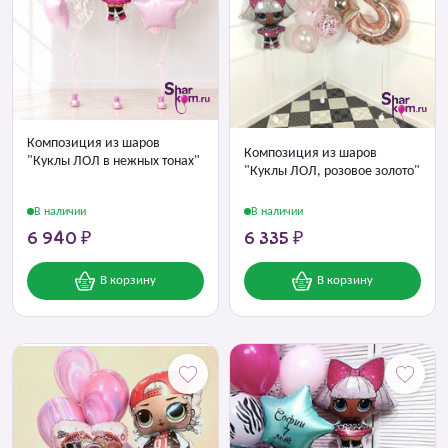
Композиция из шаров
Композиция из шаров
"Куклы ЛОЛ в нежных тонах"
"Куклы ЛОЛ, розовое золото"
В наличии
В наличии
6 940 ₽
6 335 ₽
В корзину
В корзину