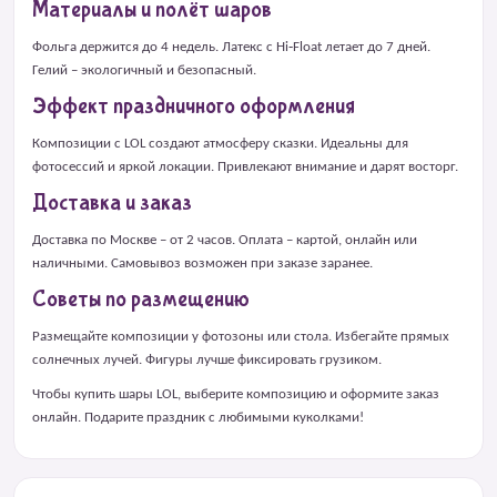
Материалы и полёт шаров
Фольга держится до 4 недель. Латекс с Hi‑Float летает до 7 дней.
Гелий – экологичный и безопасный.
Эффект праздничного оформления
Композиции с LOL создают атмосферу сказки. Идеальны для
фотосессий и яркой локации. Привлекают внимание и дарят восторг.
Доставка и заказ
Доставка по Москве – от 2 часов. Оплата – картой, онлайн или
наличными. Самовывоз возможен при заказе заранее.
Советы по размещению
Размещайте композиции у фотозоны или стола. Избегайте прямых
солнечных лучей. Фигуры лучше фиксировать грузиком.
Чтобы купить шары LOL, выберите композицию и оформите заказ
онлайн. Подарите праздник с любимыми куколками!