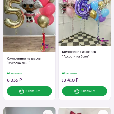
Композиция из шаров
"Ассорти на 6 лет"
Композиция из шаров
"Куколка ЛОЛ"
В наличии
В наличии
6 335 ₽
13 410 ₽
В корзину
В корзину