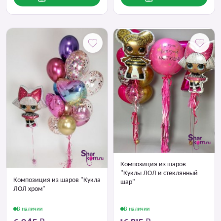
Композиция из шаров
"Куклы ЛОЛ и стеклянный
Композиция из шаров "Кукла
шар"
ЛОЛ хром"
В наличии
В наличии