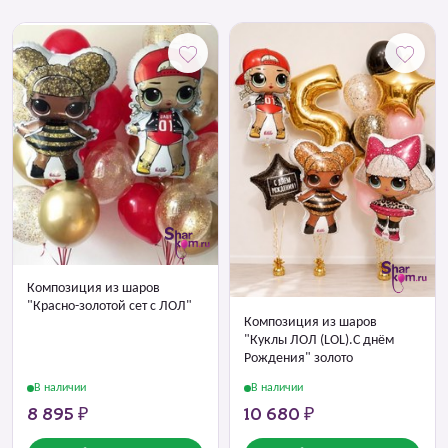
Композиция из шаров
"Красно-золотой сет с ЛОЛ"
Композиция из шаров
"Куклы ЛОЛ (LOL).С днём
Рождения" золото
В наличии
В наличии
8 895 ₽
10 680 ₽