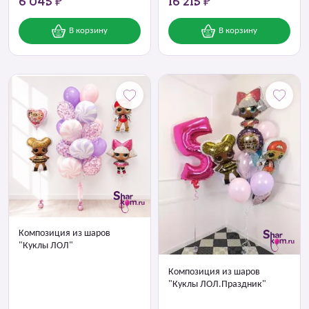
6 045 ₽
16 215 ₽
В корзину
В корзину
Композиция из шаров
"Куклы ЛОЛ"
Композиция из шаров
"Куклы ЛОЛ.Праздник"