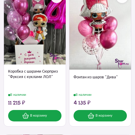
Коробка с шарами Сюрприз
"Фуксия с куклами ЛОЛ"
Фонтан из шаров "Дива"
В наличии
В наличии
11 215 ₽
4 135 ₽
В корзину
В корзину