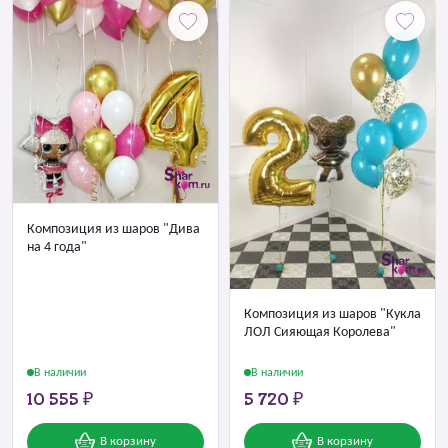
Композиция из шаров "Дива
на 4 года"
Композиция из шаров "Кукла
ЛОЛ Сияющая Королева"
В наличии
В наличии
10 555 ₽
5 720 ₽
В корзину
В корзину