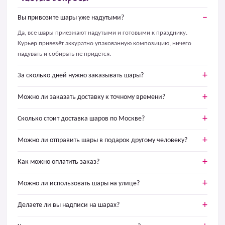
Вы привозите шары уже надутыми?
Да, все шары приезжают надутыми и готовыми к празднику.
Курьер привезёт аккуратно упакованную композицию, ничего
надувать и собирать не придётся.
За сколько дней нужно заказывать шары?
Можно ли заказать доставку к точному времени?
Сколько стоит доставка шаров по Москве?
Можно ли отправить шары в подарок другому человеку?
Как можно оплатить заказ?
Можно ли использовать шары на улице?
Делаете ли вы надписи на шарах?