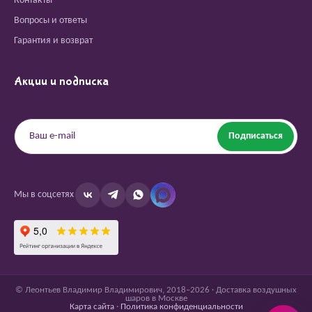
Контакты
Вопросы и ответы
Гарантия и возврат
Акции и подписка
Подписаться
Мы в соцсетях
© Леонтьев Владимир Владимирович, 2018–2026 · Доставка воздушных
шаров в Москве
Карта сайта
·
Политика конфиденциальности