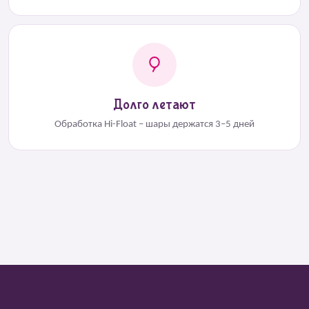
Долго летают
Обработка Hi-Float – шары держатся 3–5 дней