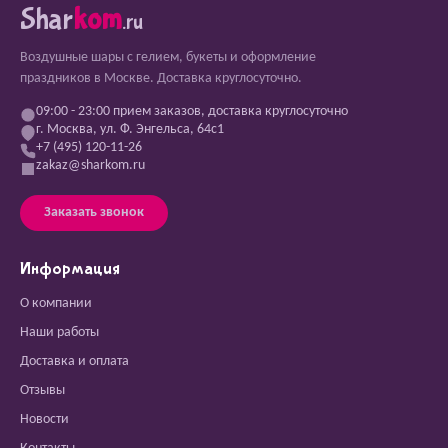
Shar
kom
.ru
Воздушные шары с гелием, букеты и оформление
праздников в Москве. Доставка круглосуточно.
09:00 - 23:00 прием заказов, доставка круглосуточно
г. Москва, ул. Ф. Энгельса, 64с1
+7 (495) 120-11-26
zakaz@sharkom.ru
Заказать звонок
Информация
О компании
Наши работы
Доставка и оплата
Отзывы
Новости