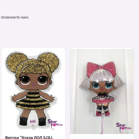
 позвоните нам.
Фигура "Кукла ЛОЛ (LOL).