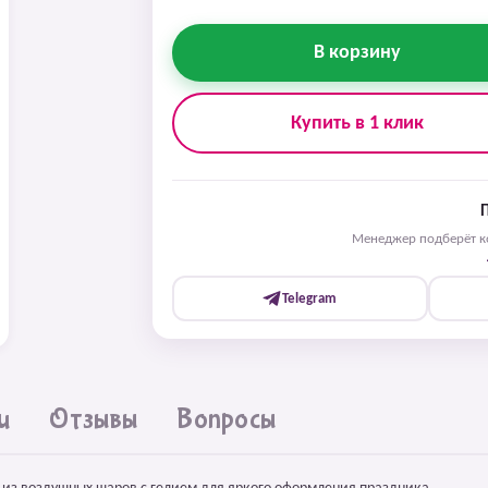
В корзину
Купить в 1 клик
Менеджер подберёт ко
Telegram
и
Отзывы
Вопросы