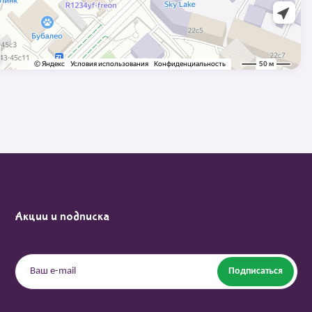
Акции и подписка
Подписаться