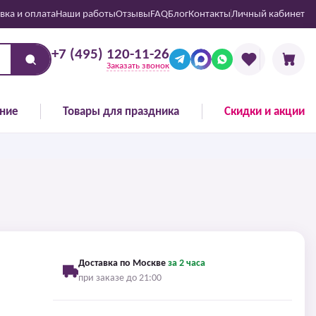
вка и оплата
Наши работы
Отзывы
FAQ
Блог
Контакты
Личный кабинет
+7 (495) 120-11-26
Заказать звонок
ние
Товары для праздника
Скидки и акции
Доставка по Москве
за 2 часа
при заказе до 21:00