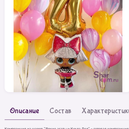
Описание
Состав
Характеристик