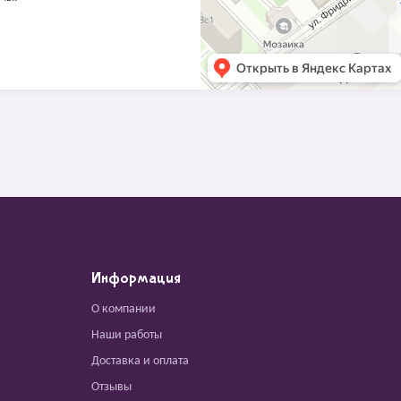
Информация
О компании
Наши работы
Доставка и оплата
Отзывы