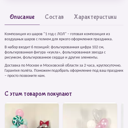
Описание
Состав
Характеристики
Композиция из шаров "1 год с ЛОЛ" – готовая композиция из
воздушных шаров с гелием для яркого оформления праздника.
В набор входит 6 позиций: фольгированная цифра 102 см,
фольгированная фигура «кукла», фольгированная звезда с
рисунком, фольгированное сердце и другие элементы.
Доставка по Москве и Московской области за 2 часа, круглосуточно.
Гарантия полёта. Поможем подобрать оформление под ваш праздник
– просто позвоните нам.
С этим товаром покупают