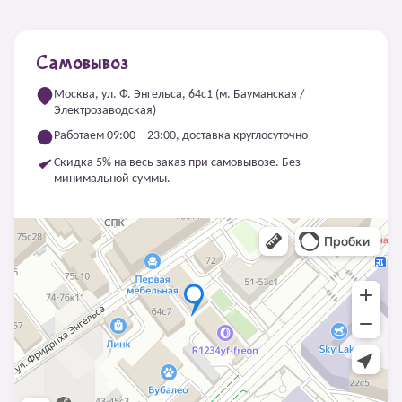
Самовывоз
Москва, ул. Ф. Энгельса, 64с1 (м. Бауманская /
Электрозаводская)
Работаем 09:00 – 23:00, доставка круглосуточно
Скидка 5% на весь заказ при самовывозе. Без
минимальной суммы.