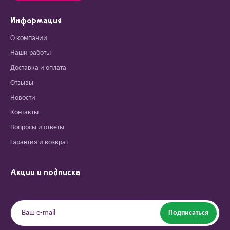
Информация
О компании
Наши работы
Доставка и оплата
Отзывы
Новости
Контакты
Вопросы и ответы
Гарантия и возврат
Акции и подписка
Подписаться