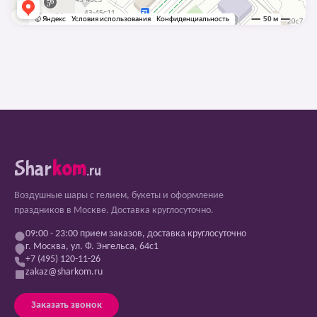
Shar
kom
.ru
Воздушные шары с гелием, букеты и оформление
праздников в Москве. Доставка круглосуточно.
09:00 - 23:00 прием заказов, доставка круглосуточно
г. Москва, ул. Ф. Энгельса, 64с1
+7 (495) 120-11-26
zakaz@sharkom.ru
Заказать звонок