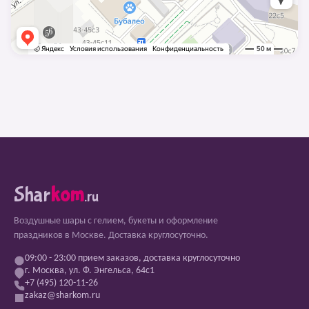
Shar
kom
.ru
Воздушные шары с гелием, букеты и оформление
праздников в Москве. Доставка круглосуточно.
09:00 - 23:00 прием заказов, доставка круглосуточно
г. Москва, ул. Ф. Энгельса, 64с1
+7 (495) 120-11-26
zakaz@sharkom.ru