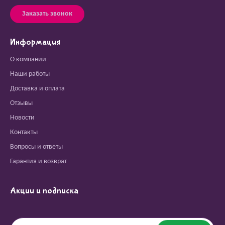
Заказать звонок
Информация
О компании
Наши работы
Доставка и оплата
Отзывы
Новости
Контакты
Вопросы и ответы
Гарантия и возврат
Акции и подписка