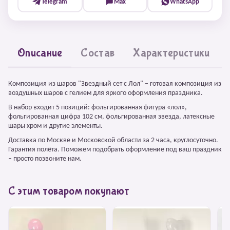
Telegram
Max
WhatsApp
Описание
Состав
Характеристики
Композиция из шаров "Звездный сет с Лол" – готовая композиция из
воздушных шаров с гелием для яркого оформления праздника.
В набор входит 5 позиций: фольгированная фигура «лол»,
фольгированная цифра 102 см, фольгированная звезда, латексные
шары хром и другие элементы.
Доставка по Москве и Московской области за 2 часа, круглосуточно.
Гарантия полёта. Поможем подобрать оформление под ваш праздник
– просто позвоните нам.
С этим товаром покупают