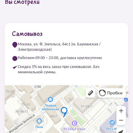
Вы смотрели
Самовывоз
Москва, ул. Ф. Энгельса, 64с1 (м. Бауманская /
Электрозаводская)
Работаем 09:00 – 23:00, доставка круглосуточно
Скидка 5% на весь заказ при самовывозе. Без
минимальной суммы.