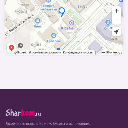
Shar
kom
.ru
Воздушные шары с гелием, букеты и оформление