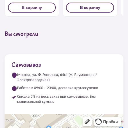
В корзину
В корзину
Вы смотрели
Самовывоз
Москва, ул. Ф. Энгельса, 64с1 (м. Бауманская /
Электрозаводская)
Работаем 09:00 – 23:00, доставка круглосуточно
Скидка 5% на весь заказ при самовывозе. Без
минимальной суммы.