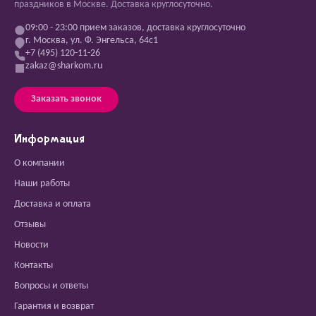
праздников в Москве. Доставка круглосуточно.
09:00 - 23:00 прием заказов, доставка круглосуточно
г. Москва, ул. Ф. Энгельса, 64с1
+7 (495) 120-11-26
zakaz@sharkom.ru
Заказать звонок
Информация
О компании
Наши работы
Доставка и оплата
Отзывы
Новости
Контакты
Вопросы и ответы
Гарантия и возврат