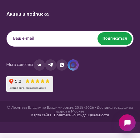
Акции и подписка
Подписаться
Мы в соцсетях
© Леонтьев Владимир Владимирович, 2018–2026 · Доставка воздушных
шаров в Москве
Карта сайта
·
Политика конфиденциальности