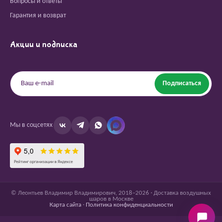
Вопросы и ответы
Гарантия и возврат
Акции и подписка
Подписаться
Мы в соцсетях
© Леонтьев Владимир Владимирович, 2018–2026 · Доставка воздушных
шаров в Москве
Карта сайта
·
Политика конфиденциальности