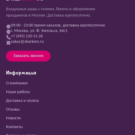
Воздушные шары с гелием, букеты и оформление
праздников в Москве. Доставка круглосуточно.
09:00 - 23:00 прием заказов, доставка круглосуточно
г. Москва, ул. Ф. Энгельса, 64с1
+7 (495) 120-11-26
zakaz@sharkom.ru
Заказать звонок
Информация
О компании
Наши работы
Доставка и оплата
Отзывы
Новости
Контакты