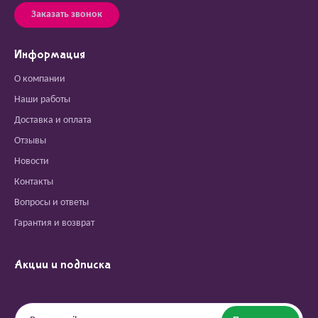
Заказать звонок
Информация
О компании
Наши работы
Доставка и оплата
Отзывы
Новости
Контакты
Вопросы и ответы
Гарантия и возврат
Акции и подписка