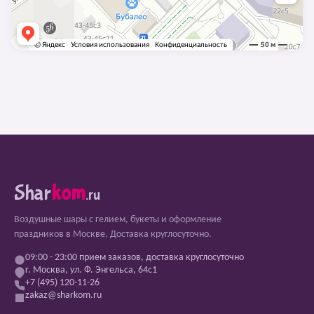
Shar
kom
.ru
Воздушные шары с гелием, букеты и оформление
праздников в Москве. Доставка круглосуточно.
09:00 - 23:00 прием заказов, доставка круглосуточно
г. Москва, ул. Ф. Энгельса, 64с1
+7 (495) 120-11-26
zakaz@sharkom.ru