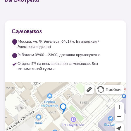
Самовывоз
Москва, ул. Ф. Энгельса, 64с1 (м. Бауманская /
Электрозаводская)
Работаем 09:00 – 23:00, доставка круглосуточно
Скидка 5% на весь заказ при самовывозе. Без
минимальной суммы.