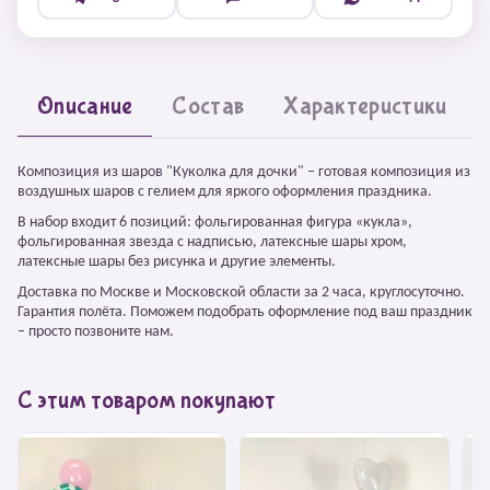
Описание
Состав
Характеристики
Композиция из шаров "Куколка для дочки" – готовая композиция из
воздушных шаров с гелием для яркого оформления праздника.
В набор входит 6 позиций: фольгированная фигура «кукла»,
фольгированная звезда с надписью, латексные шары хром,
латексные шары без рисунка и другие элементы.
Доставка по Москве и Московской области за 2 часа, круглосуточно.
Гарантия полёта. Поможем подобрать оформление под ваш праздник
– просто позвоните нам.
С этим товаром покупают