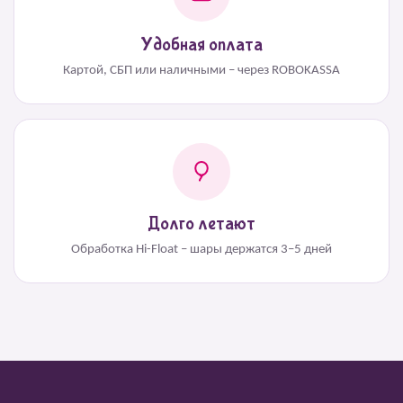
Удобная оплата
Картой, СБП или наличными – через ROBOKASSA
Долго летают
Обработка Hi-Float – шары держатся 3–5 дней