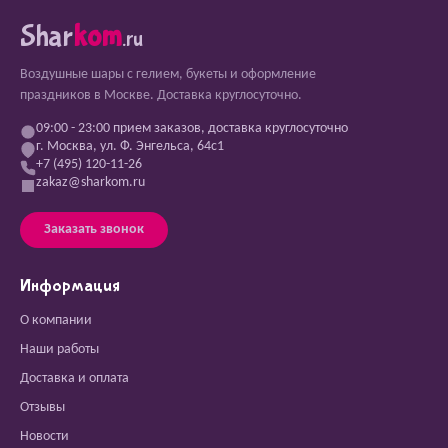
Shar
kom
.ru
Воздушные шары с гелием, букеты и оформление
праздников в Москве. Доставка круглосуточно.
09:00 - 23:00 прием заказов, доставка круглосуточно
г. Москва, ул. Ф. Энгельса, 64с1
+7 (495) 120-11-26
zakaz@sharkom.ru
Заказать звонок
Информация
О компании
Наши работы
Доставка и оплата
Отзывы
Новости