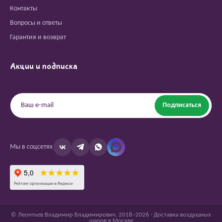
Контакты
Вопросы и ответы
Гарантия и возврат
Акции и подписка
Подписаться
Мы в соцсетях
© Леонтьев Владимир Владимирович, 2018–2026 · Доставка воздушных
шаров в Москве