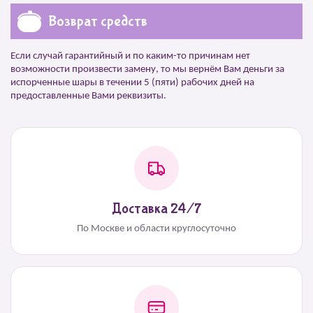
Возврат средств
Если случай гарантийный и по каким-то причинам нет
возможности произвести замену, то мы вернём Вам деньги за
испорченные шары в течении 5 (пяти) рабочих дней на
предоставленные Вами реквизиты.
Доставка 24/7
По Москве и области круглосуточно