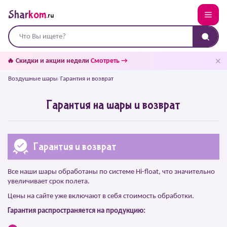
Shar
kom
.ru
✕
🔥 Скидки и акции недели
Смотреть →
Воздушные шары
/
Гарантия и возврат
Гарантия на шары и возврат
Гарантия и возврат
Все наши шары обработаны по системе Hi-float, что значительно
увеличивает срок полета.
Цены на сайте уже включают в себя стоимость обработки.
Гарантия распространяется на продукцию: