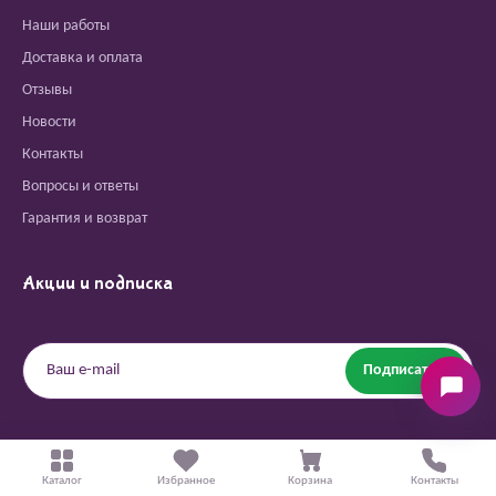
Наши работы
Доставка и оплата
Отзывы
Новости
Контакты
Вопросы и ответы
Гарантия и возврат
Акции и подписка
Подписаться
Мы в соцсетях
Каталог
Избранное
Корзина
Контакты