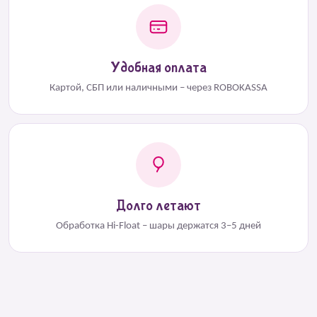
Удобная оплата
Картой, СБП или наличными – через ROBOKASSA
Долго летают
Обработка Hi-Float – шары держатся 3–5 дней