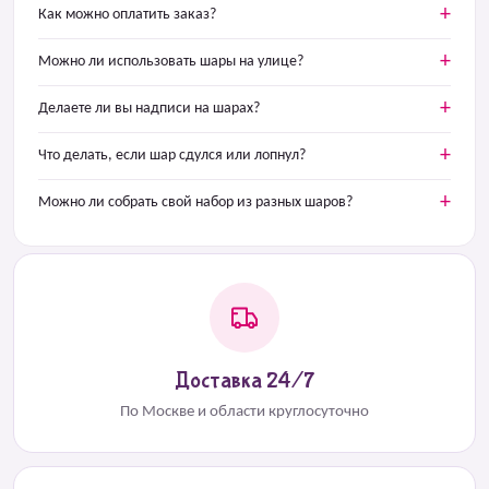
Как можно оплатить заказ?
Можно ли использовать шары на улице?
Делаете ли вы надписи на шарах?
Что делать, если шар сдулся или лопнул?
Можно ли собрать свой набор из разных шаров?
Доставка 24/7
По Москве и области круглосуточно