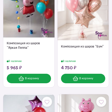
Композиция из шаров
Композиция из шаров "Бум"
"Яркая Пеппа"
В наличии
В наличии
5 965 ₽
4 750 ₽
В корзину
В корзину