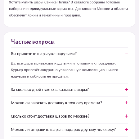
Хотите купить шары Свинка Пеппа? В каталоге собраны готовые
наборы и индивидуальные варианты. Доставка по Москве и области
обеспечит яркий и тематичный праздник.
Частые вопросы
Вы привозите шары уже надутыми?
Да, все шары приезжают надутыми и готовыми к празднику.
Курьер привезёт аккуратно упакованную композицию, ничего
надувать и собирать не придётся.
За сколько дней нужно заказывать шары?
Можно ли заказать доставку к точному времени?
Сколько стоит доставка шаров по Москве?
Можно ли отправить шары в подарок другому человеку?