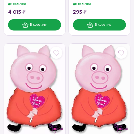
В наличии
В наличии
4 015 ₽
295 ₽
В корзину
В корзину