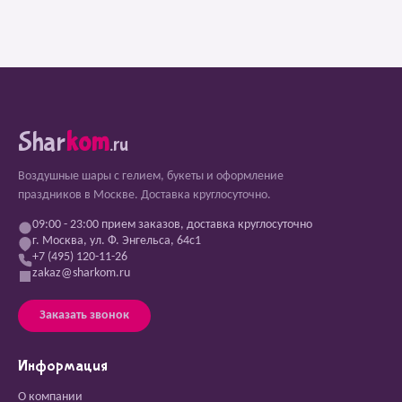
Shar
kom
.ru
Воздушные шары с гелием, букеты и оформление
праздников в Москве. Доставка круглосуточно.
09:00 - 23:00 прием заказов, доставка круглосуточно
г. Москва, ул. Ф. Энгельса, 64с1
+7 (495) 120-11-26
zakaz@sharkom.ru
Заказать звонок
Информация
О компании