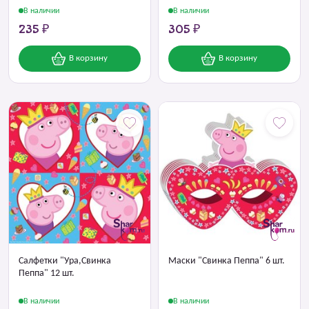
В наличии
В наличии
235 ₽
305 ₽
В корзину
В корзину
Салфетки "Ура,Свинка
Маски "Свинка Пеппа" 6 шт.
Пеппа" 12 шт.
В наличии
В наличии