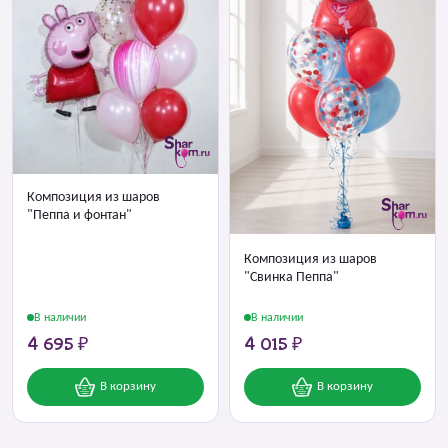
Композиция из шаров
"Пеппа и фонтан"
Композиция из шаров
"Свинка Пеппа"
В наличии
В наличии
4 695 ₽
4 015 ₽
В корзину
В корзину