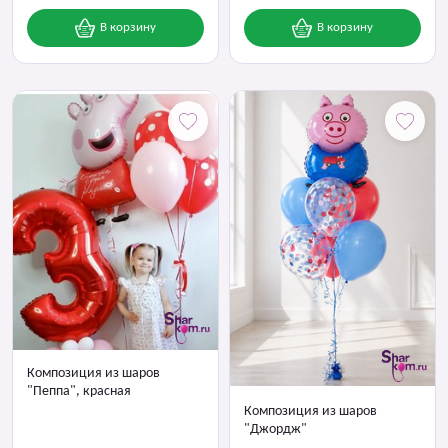
В корзину
В корзину
Композиция из шаров
"Пеппа", красная
Композиция из шаров
"Джордж"