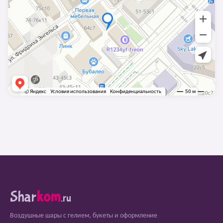
Shar
kom
.ru
Воздушные шары с гелием, букеты и оформление