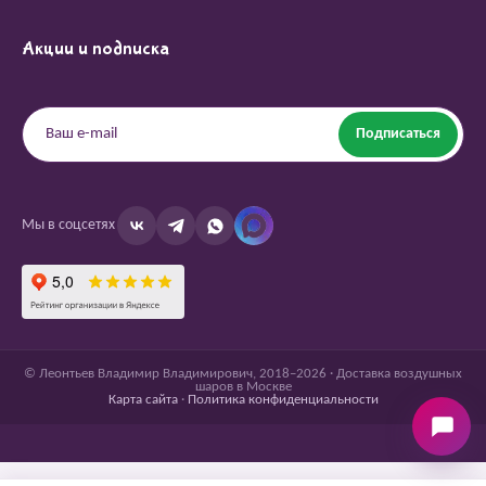
Акции и подписка
Подписаться
Мы в соцсетях
© Леонтьев Владимир Владимирович, 2018–2026 · Доставка воздушных
шаров в Москве
Карта сайта
·
Политика конфиденциальности