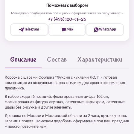
Поможем с выбором
Менеджер подберёт композицию и оформит заказ за пару минут –
+7 (495) 120-11-26
Telegram
Max
WhatsApp
Описание
Состав
Характеристики
Коробка с шарами Сюрприз "Фуксия с куклами ЛОЛ" – готовая
композиция из воздушных шаров с гелием для яркого оформления
праздника.
В набор входит 6 позиций: фольгированная цифра 102 см,
фольгированная фигура «кукла», латексные шары хром, латексные
шары без рисунка и другие элементы.
Доставка по Москве и Московской области за 2 часа, круглосуточно.
Гарантия полёта. Поможем подобрать оформление под ваш праздник
– просто позвоните нам.