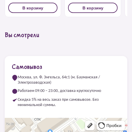
В корзину
В корзину
Вы смотрели
Самовывоз
Москва, ул. Ф. Энгельса, 64с1 (м. Бауманская /
Электрозаводская)
Работаем 09:00 – 23:00, доставка круглосуточно
Скидка 5% на весь заказ при самовывозе. Без
минимальной суммы.