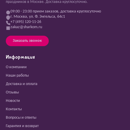
праздников в Москве. Доставка круглосуточно.
09:00 - 23:00 прием заказов, доставка круглосуточно
г. Москва, ул. Ф. Энгельса, 64с1
+7 (495) 120-11-26
zakaz@sharkom.ru
Заказать звонок
Информация
О компании
Наши работы
Доставка и оплата
Отзывы
Новости
Контакты
Вопросы и ответы
Гарантия и возврат