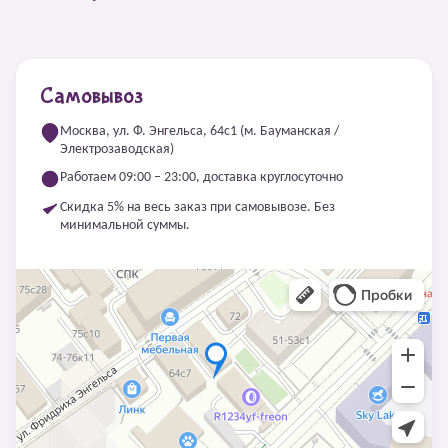
Самовывоз
Москва, ул. Ф. Энгельса, 64с1 (м. Бауманская /
Электрозаводская)
Работаем 09:00 – 23:00, доставка круглосуточно
Скидка 5% на весь заказ при самовывозе. Без
минимальной суммы.