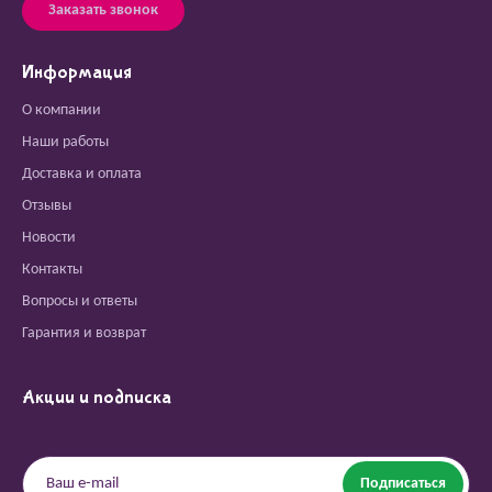
Заказать звонок
Информация
О компании
Наши работы
Доставка и оплата
Отзывы
Новости
Контакты
Вопросы и ответы
Гарантия и возврат
Акции и подписка
Подписаться