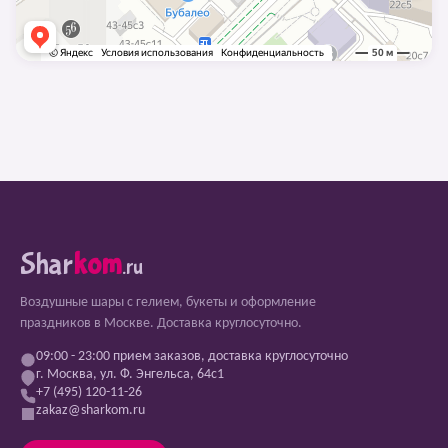
Shar
kom
.ru
Воздушные шары с гелием, букеты и оформление
праздников в Москве. Доставка круглосуточно.
09:00 - 23:00 прием заказов, доставка круглосуточно
г. Москва, ул. Ф. Энгельса, 64с1
+7 (495) 120-11-26
zakaz@sharkom.ru