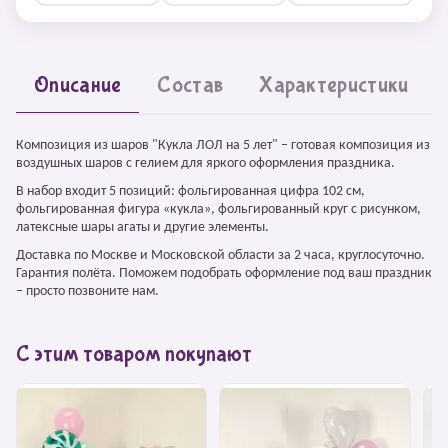
Описание
Состав
Характеристики
Композиция из шаров "Кукла ЛОЛ на 5 лет" – готовая композиция из
воздушных шаров с гелием для яркого оформления праздника.
В набор входит 5 позиций: фольгированная цифра 102 см,
фольгированная фигура «кукла», фольгированный круг с рисунком,
латексные шары агаты и другие элементы.
Доставка по Москве и Московской области за 2 часа, круглосуточно.
Гарантия полёта. Поможем подобрать оформление под ваш праздник
– просто позвоните нам.
С этим товаром покупают