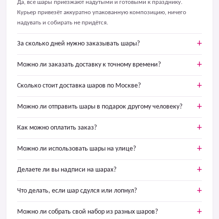
Да, все шары приезжают надутыми и готовыми к празднику.
Курьер привезёт аккуратно упакованную композицию, ничего
надувать и собирать не придётся.
За сколько дней нужно заказывать шары?
Можно ли заказать доставку к точному времени?
Сколько стоит доставка шаров по Москве?
Можно ли отправить шары в подарок другому человеку?
Как можно оплатить заказ?
Можно ли использовать шары на улице?
Делаете ли вы надписи на шарах?
Что делать, если шар сдулся или лопнул?
Можно ли собрать свой набор из разных шаров?