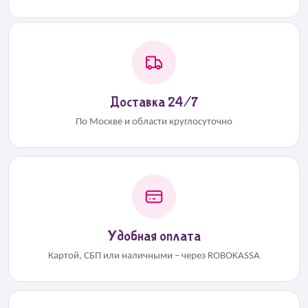
Доставка 24/7
По Москве и области круглосуточно
Удобная оплата
Картой, СБП или наличными – через ROBOKASSA