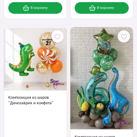
В корзину
В корзину
Композиция из шаров
"Динозаврик и конфета"