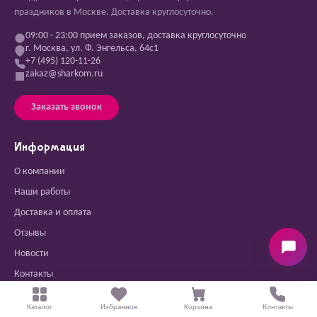
праздников в Москве. Доставка круглосуточно.
09:00 - 23:00 прием заказов, доставка круглосуточно
г. Москва, ул. Ф. Энгельса, 64с1
+7 (495) 120-11-26
zakaz@sharkom.ru
Заказать звонок
Информация
О компании
Наши работы
Доставка и оплата
Отзывы
Новости
Контакты
Вопросы и ответы
Каталог
Избранное
Корзина
Контакты
Гарантия и возврат