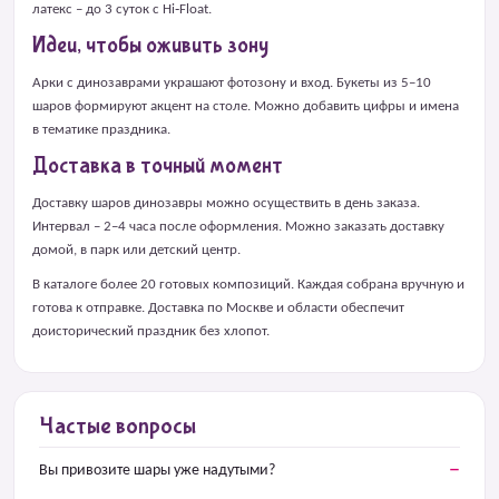
латекс – до 3 суток с Hi‑Float.
Идеи, чтобы оживить зону
Арки с динозаврами украшают фотозону и вход. Букеты из 5–10
шаров формируют акцент на столе. Можно добавить цифры и имена
в тематике праздника.
Доставка в точный момент
Доставку шаров динозавры можно осуществить в день заказа.
Интервал – 2–4 часа после оформления. Можно заказать доставку
домой, в парк или детский центр.
В каталоге более 20 готовых композиций. Каждая собрана вручную и
готова к отправке. Доставка по Москве и области обеспечит
доисторический праздник без хлопот.
Частые вопросы
Вы привозите шары уже надутыми?