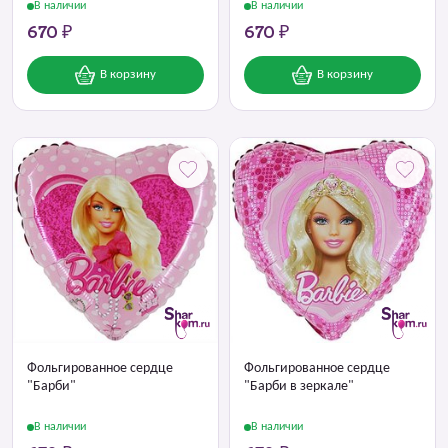
В наличии
В наличии
670 ₽
670 ₽
В корзину
В корзину
Фольгированное сердце
Фольгированное сердце
"Барби"
"Барби в зеркале"
В наличии
В наличии