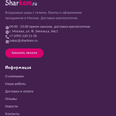
Shar
kom
.ru
Воздушные шары с гелием, букеты и оформление
праздников в Москве. Доставка круглосуточно.
09:00 - 23:00 прием заказов, доставка круглосуточно
г. Москва, ул. Ф. Энгельса, 64с1
+7 (495) 120-11-26
zakaz@sharkom.ru
Заказать звонок
Информация
О компании
Наши работы
Доставка и оплата
Отзывы
Новости
Контакты