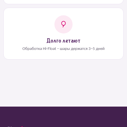
Долго летают
Обработка Hi-Float – шары держатся 3–5 дней