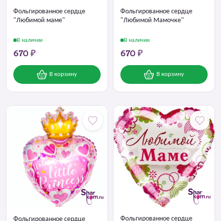
Фольгированное сердце
Фольгированное сердце
"Любимой маме"
"Любимой Мамочке"
В наличии
В наличии
670 ₽
670 ₽
В корзину
В корзину
Фольгированное сердце
Фольгированное сердце