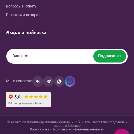
Вопросы и ответы
Гарантия и возврат
Акции и подписка
Подписаться
Мы в соцсетях
© Леонтьев Владимир Владимирович, 2018–2026 · Доставка воздушных
шаров в Москве
Карта сайта
·
Политика конфиденциальности