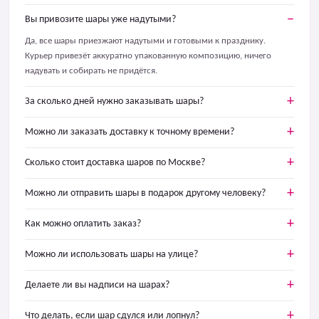
Вы привозите шары уже надутыми?
Да, все шары приезжают надутыми и готовыми к празднику.
Курьер привезёт аккуратно упакованную композицию, ничего
надувать и собирать не придётся.
За сколько дней нужно заказывать шары?
Можно ли заказать доставку к точному времени?
Сколько стоит доставка шаров по Москве?
Можно ли отправить шары в подарок другому человеку?
Как можно оплатить заказ?
Можно ли использовать шары на улице?
Делаете ли вы надписи на шарах?
Что делать, если шар сдулся или лопнул?