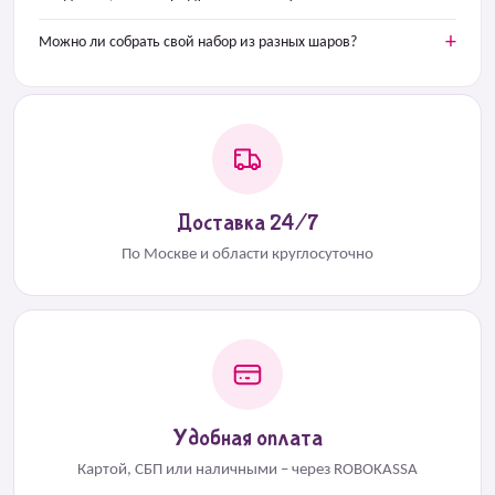
Можно ли собрать свой набор из разных шаров?
Доставка 24/7
По Москве и области круглосуточно
Удобная оплата
Картой, СБП или наличными – через ROBOKASSA