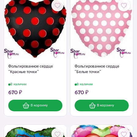
Фольгированное сердце
Фольгированное сердце
"Красные точки"
"Белые точки"
В наличии
В наличии
670 ₽
670 ₽
В корзину
В корзину