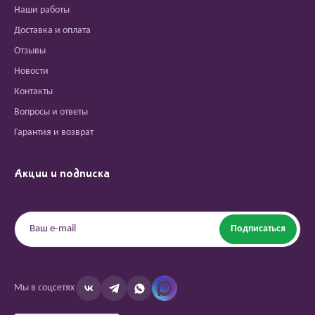
Наши работы
Доставка и оплата
Отзывы
Новости
Контакты
Вопросы и ответы
Гарантия и возврат
Акции и подписка
Подписаться
Мы в соцсетях