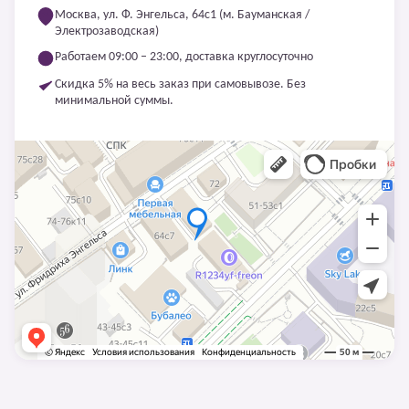
Москва, ул. Ф. Энгельса, 64с1 (м. Бауманская /
Электрозаводская)
Работаем 09:00 – 23:00, доставка круглосуточно
Скидка 5% на весь заказ при самовывозе. Без
минимальной суммы.