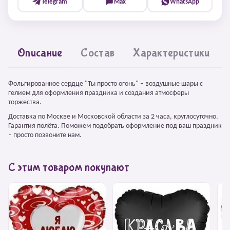
Telegram
Max
WhatsApp
Описание
Состав
Характеристики
Фольгированное сердце "Ты просто огонь" – воздушные шары с
гелием для оформления праздника и создания атмосферы
торжества.
Доставка по Москве и Московской области за 2 часа, круглосуточно.
Гарантия полёта. Поможем подобрать оформление под ваш праздник
– просто позвоните нам.
С этим товаром покупают