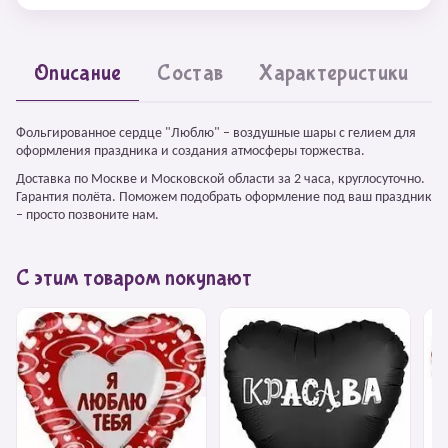
Описание
Состав
Характеристики
Фольгированное сердце "Люблю" – воздушные шары с гелием для
оформления праздника и создания атмосферы торжества.
Доставка по Москве и Московской области за 2 часа, круглосуточно.
Гарантия полёта. Поможем подобрать оформление под ваш праздник
– просто позвоните нам.
С этим товаром покупают