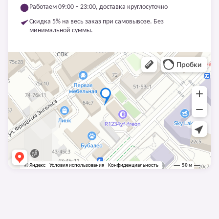
Работаем 09:00 – 23:00, доставка круглосуточно
Скидка 5% на весь заказ при самовывозе. Без
минимальной суммы.