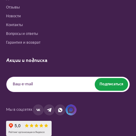
Отзывы
Новости
Контакты
Вопросы и ответы
Гарантия и возврат
Акции и подписка
Подписаться
Мы в соцсетях