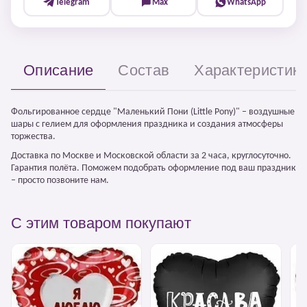
Telegram
Max
WhatsApp
Описание
Состав
Характеристик
Фольгированное сердце "Маленький Пони (Little Pony)" – воздушные
шары с гелием для оформления праздника и создания атмосферы
торжества.
Доставка по Москве и Московской области за 2 часа, круглосуточно.
Гарантия полёта. Поможем подобрать оформление под ваш праздник
– просто позвоните нам.
С этим товаром покупают