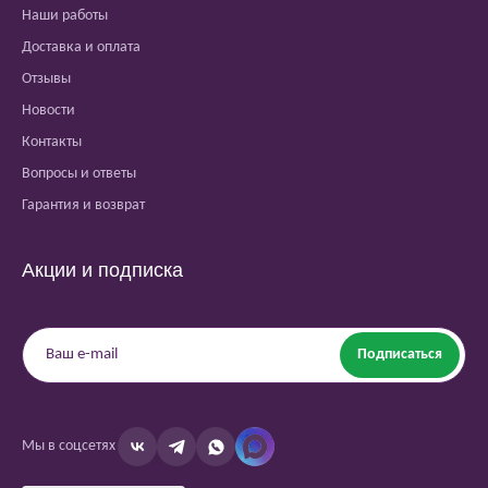
Наши работы
Доставка и оплата
Отзывы
Новости
Контакты
Вопросы и ответы
Гарантия и возврат
Акции и подписка
Подписаться
Мы в соцсетях