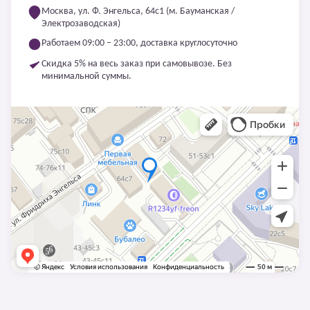
Москва, ул. Ф. Энгельса, 64с1 (м. Бауманская /
Электрозаводская)
Работаем 09:00 – 23:00, доставка круглосуточно
Скидка 5% на весь заказ при самовывозе. Без
минимальной суммы.