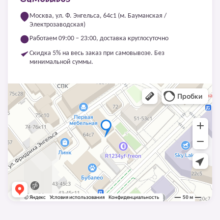
Москва, ул. Ф. Энгельса, 64с1 (м. Бауманская /
Электрозаводская)
Работаем 09:00 – 23:00, доставка круглосуточно
Скидка 5% на весь заказ при самовывозе. Без
минимальной суммы.