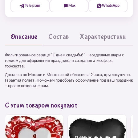
Telegram
Max
WhatsApp
Описание
Состав
Характеристики
Фольгированное сердце "С днем свадьбы!" – воздушные шары с
гелием для оформления праздника и создания атмосферы
торжества.
Доставка по Москве и Московской области за 2 часа, круглосуточно.
Гарантия полёта. Поможем подобрать оформление под ваш праздник
– просто позвоните нам.
С этим товаром покупают