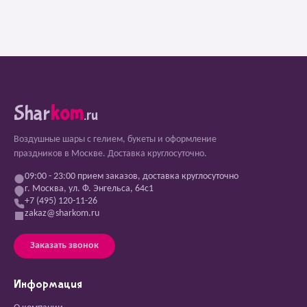
Shar
kom
.ru
Воздушные шары с гелием, букеты и оформление
праздников в Москве. Доставка круглосуточно.
09:00 - 23:00 прием заказов, доставка круглосуточно
г. Москва, ул. Ф. Энгельса, 64с1
+7 (495) 120-11-26
zakaz@sharkom.ru
Заказать звонок
Информация