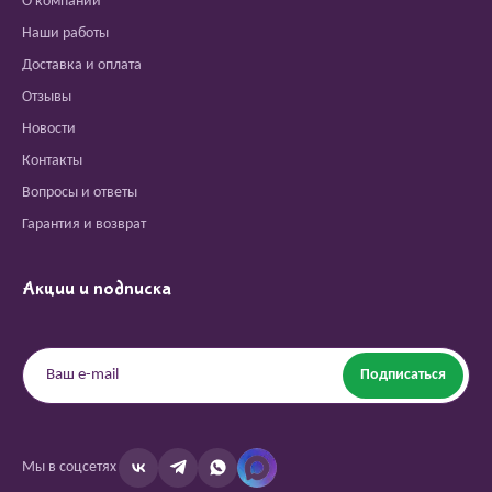
О компании
Наши работы
Доставка и оплата
Отзывы
Новости
Контакты
Вопросы и ответы
Гарантия и возврат
Акции и подписка
Подписаться
Мы в соцсетях