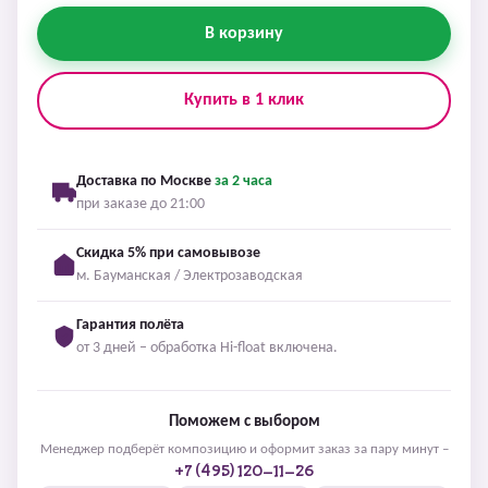
В корзину
Купить в 1 клик
Доставка по Москве
за 2 часа
при заказе до 21:00
Скидка 5% при самовывозе
м. Бауманская / Электрозаводская
Гарантия полёта
от 3 дней – обработка Hi-float включена.
Поможем с выбором
Менеджер подберёт композицию и оформит заказ за пару минут –
+7 (495) 120-11-26