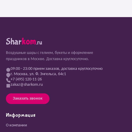
Shar
kom
.ru
Воздушные шары с гелием, букеты и оформление
праздников в Москве. Доставка круглосуточно.
09:00 - 23:00 прием заказов, доставка круглосуточно
г. Москва, ул. Ф. Энгельса, 64с1
+7 (495) 120-11-26
zakaz@sharkom.ru
Заказать звонок
Информация
О компании