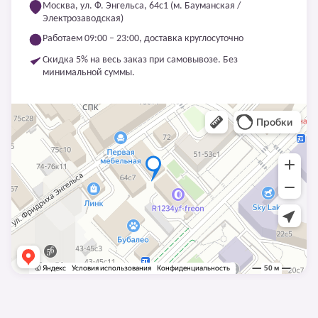
Москва, ул. Ф. Энгельса, 64с1 (м. Бауманская /
Электрозаводская)
Работаем 09:00 – 23:00, доставка круглосуточно
Скидка 5% на весь заказ при самовывозе. Без
минимальной суммы.