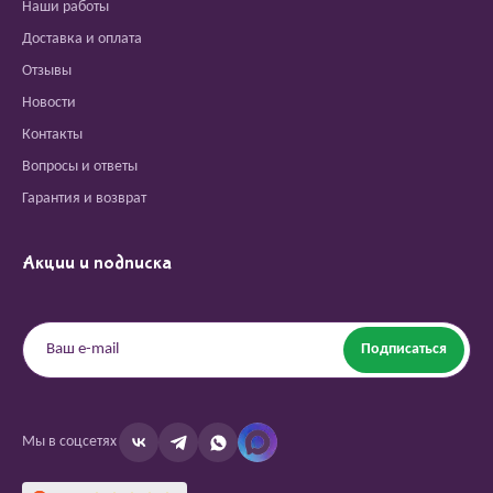
Наши работы
Доставка и оплата
Отзывы
Новости
Контакты
Вопросы и ответы
Гарантия и возврат
Акции и подписка
Подписаться
Мы в соцсетях