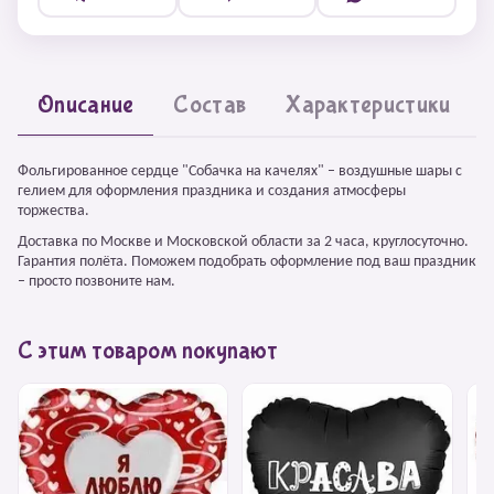
Описание
Состав
Характеристики
Фольгированное сердце "Собачка на качелях" – воздушные шары с
гелием для оформления праздника и создания атмосферы
торжества.
Доставка по Москве и Московской области за 2 часа, круглосуточно.
Гарантия полёта. Поможем подобрать оформление под ваш праздник
– просто позвоните нам.
С этим товаром покупают