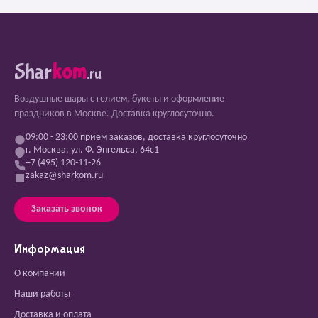
Shar
kom
.ru
Воздушные шары с гелием, букеты и оформление
праздников в Москве. Доставка круглосуточно.
09:00 - 23:00 прием заказов, доставка круглосуточно
г. Москва, ул. Ф. Энгельса, 64с1
+7 (495) 120-11-26
zakaz@sharkom.ru
Заказать звонок
Информация
О компании
Наши работы
Доставка и оплата