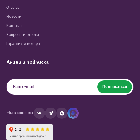
Отзывы
Новости
Контакты
Вопросы и ответы
Гарантия и возврат
Акции и подписка
Подписаться
Мы в соцсетях