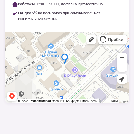
Работаем 09:00 – 23:00, доставка круглосуточно
Скидка 5% на весь заказ при самовывозе. Без
минимальной суммы.