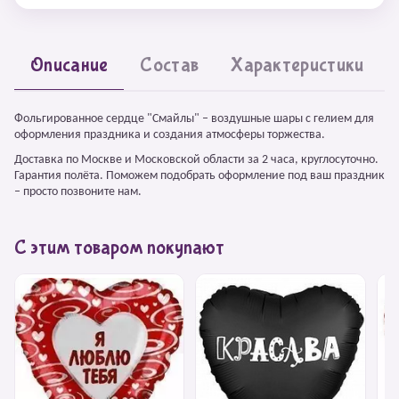
Описание
Состав
Характеристики
Фольгированное сердце "Смайлы" – воздушные шары с гелием для
оформления праздника и создания атмосферы торжества.
Доставка по Москве и Московской области за 2 часа, круглосуточно.
Гарантия полёта. Поможем подобрать оформление под ваш праздник
– просто позвоните нам.
С этим товаром покупают