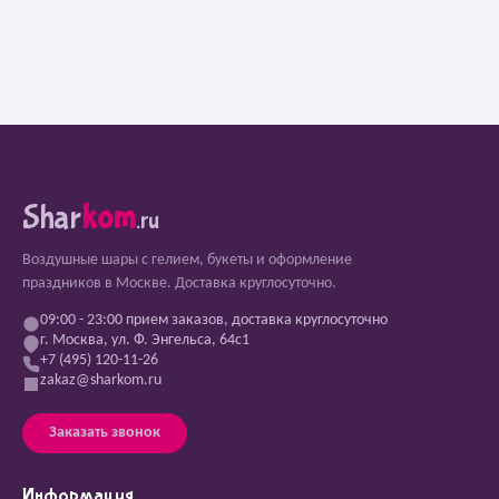
Shar
kom
.ru
Воздушные шары с гелием, букеты и оформление
праздников в Москве. Доставка круглосуточно.
09:00 - 23:00 прием заказов, доставка круглосуточно
г. Москва, ул. Ф. Энгельса, 64с1
+7 (495) 120-11-26
zakaz@sharkom.ru
Заказать звонок
Информация