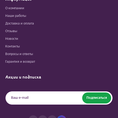
О компании
Наши работы
Доставка и оплата
Отзывы
Новости
Контакты
Вопросы и ответы
Гарантия и возврат
Акции и подписка
Подписаться