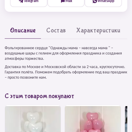
Telegram
Max
WhatsApp
Описание
Состав
Характеристики
Фольгированное сердце "Однажды мама – навсегда мама " –
воздушные шары с гелием для оформления праздника и создания
атмосферы торжества.
Доставка по Москве и Московской области за 2 часа, круглосуточно.
Гарантия полёта. Поможем подобрать оформление под ваш праздник
– просто позвоните нам.
С этим товаром покупают