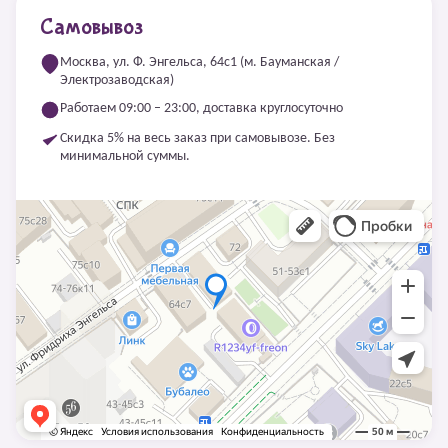
Самовывоз
Москва, ул. Ф. Энгельса, 64с1 (м. Бауманская /
Электрозаводская)
Работаем 09:00 – 23:00, доставка круглосуточно
Скидка 5% на весь заказ при самовывозе. Без
минимальной суммы.