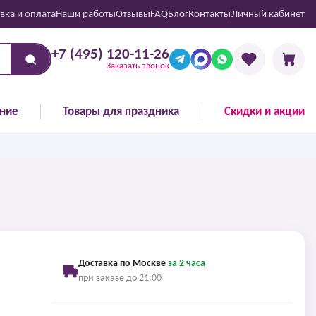
вка и оплата
Наши работы
Отзывы
FAQ
Блог
Контакты
Личный кабинет
+7 (495) 120-11-26
Заказать звонок
ние
Товары для праздника
Скидки и акции
Доставка по Москве
за 2 часа
при заказе до 21:00