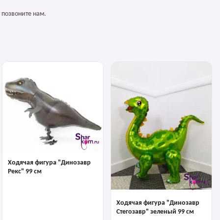
 позвоните нам.
Ходячая фигура "Динозавр
Рекс" 99 см
Ходячая фигура "Динозавр
Стегозавр" зеленый 99 см