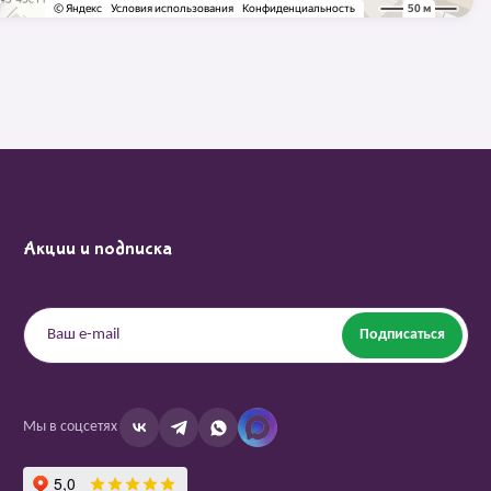
Акции и подписка
Подписаться
Мы в соцсетях