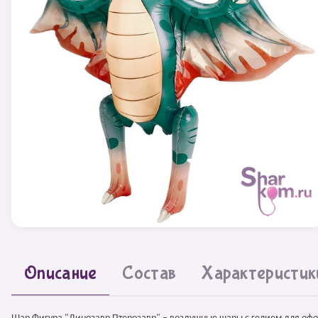
Описание
Состав
Характеристик