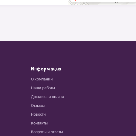
Информация
О компании
Наши работы
Доставка и оплата
Отзывы
Новости
Контакты
Вопросы и ответы