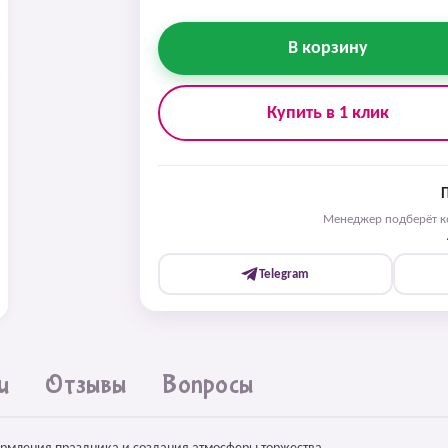
В корзину
Купить в 1 клик
Менеджер подберёт ко
Telegram
и
Отзывы
Вопросы