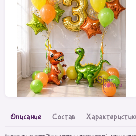
Описание
Состав
Характеристик