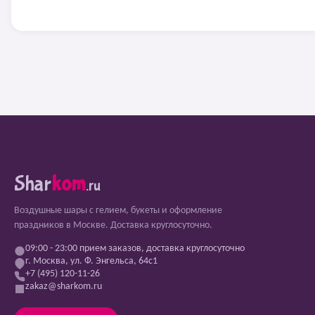
Shar
kom
.ru
Воздушные шары с гелием, букеты и оформление
праздников в Москве. Доставка круглосуточно.
09:00 - 23:00 прием заказов, доставка круглосуточно
г. Москва, ул. Ф. Энгельса, 64с1
+7 (495) 120-11-26
zakaz@sharkom.ru