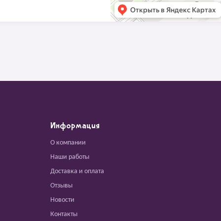
Информация
О компании
Наши работы
Доставка и оплата
Отзывы
Новости
Контакты