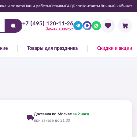
вка и оплата
Наши работы
Отзывы
FAQ
Блог
Контакты
Личный кабинет
+7 (495) 120-11-26
Заказать звонок
ние
Товары для праздника
Скидки и акции
Доставка по Москве
за 2 часа
при заказе до 21:00