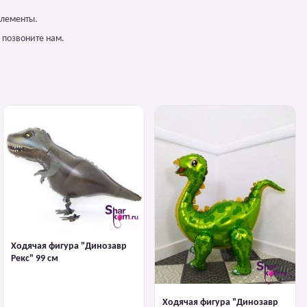
элементы.
 позвоните нам.
Ходячая фигура "Динозавр
Рекс" 99 см
Ходячая фигура "Динозавр