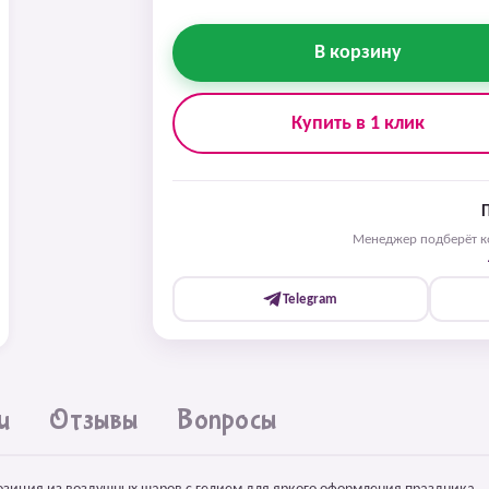
В корзину
Купить в 1 клик
Менеджер подберёт ко
Telegram
и
Отзывы
Вопросы