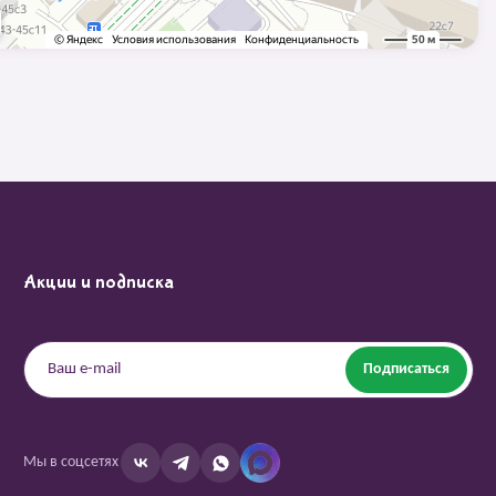
Акции и подписка
Подписаться
Мы в соцсетях