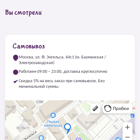
Вы смотрели
Самовывоз
Москва, ул. Ф. Энгельса, 64с1 (м. Бауманская /
Электрозаводская)
Работаем 09:00 – 23:00, доставка круглосуточно
Скидка 5% на весь заказ при самовывозе. Без
минимальной суммы.