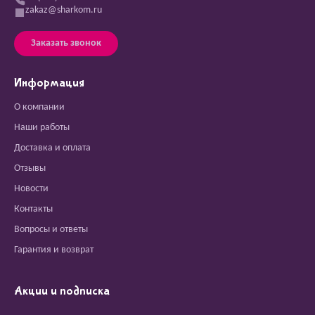
zakaz@sharkom.ru
Заказать звонок
Информация
О компании
Наши работы
Доставка и оплата
Отзывы
Новости
Контакты
Вопросы и ответы
Гарантия и возврат
Акции и подписка