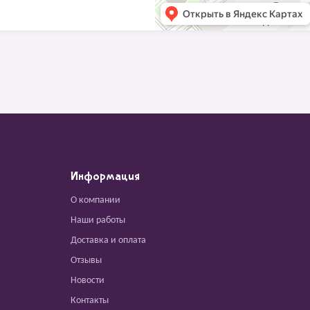
Информация
О компании
Наши работы
Доставка и оплата
Отзывы
Новости
Контакты