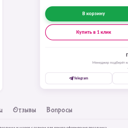
В корзину
Купить в 1 клик
Менеджер подберёт ко
Telegram
и
Отзывы
Вопросы