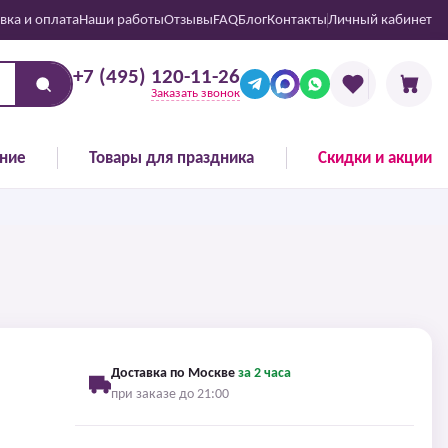
вка и оплата
Наши работы
Отзывы
FAQ
Блог
Контакты
Личный кабинет
+7 (495) 120-11-26
Заказать звонок
ние
Товары для праздника
Скидки и акции
Доставка по Москве
за 2 часа
при заказе до 21:00