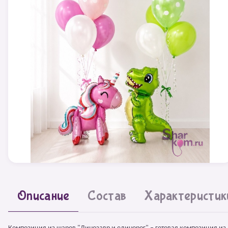
Описание
Состав
Характеристик