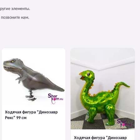
ругие элементы.
 позвоните нам.
Ходячая фигура "Динозавр
Рекс" 99 см
Ходячая фигура "Динозавр