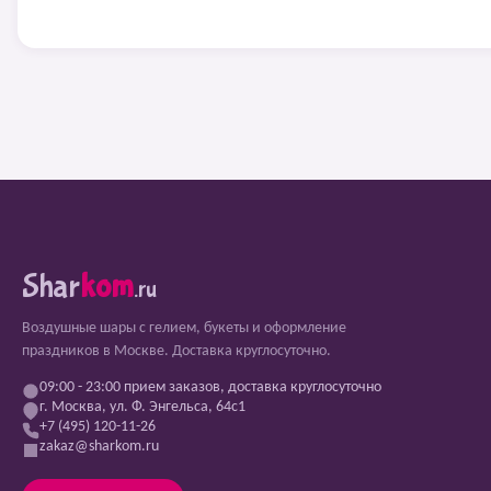
Shar
kom
.ru
Воздушные шары с гелием, букеты и оформление
праздников в Москве. Доставка круглосуточно.
09:00 - 23:00 прием заказов, доставка круглосуточно
г. Москва, ул. Ф. Энгельса, 64с1
+7 (495) 120-11-26
zakaz@sharkom.ru