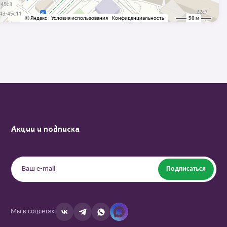
Акции и подписка
Подписаться
Мы в соцсетях