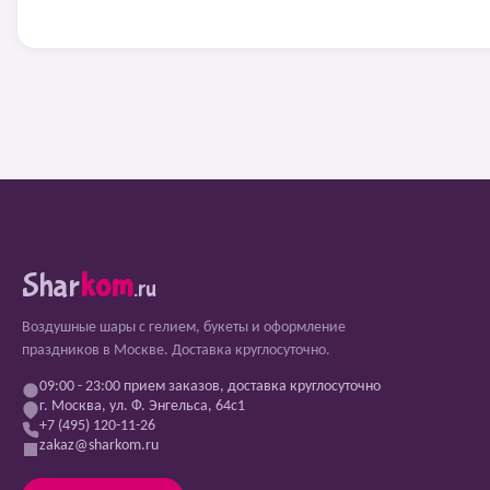
Shar
kom
.ru
Воздушные шары с гелием, букеты и оформление
праздников в Москве. Доставка круглосуточно.
09:00 - 23:00 прием заказов, доставка круглосуточно
г. Москва, ул. Ф. Энгельса, 64с1
+7 (495) 120-11-26
zakaz@sharkom.ru