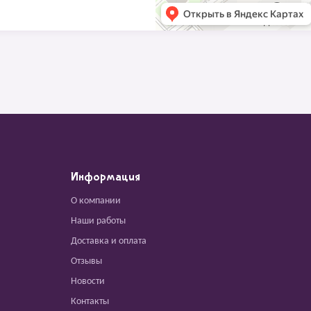
Информация
О компании
Наши работы
Доставка и оплата
Отзывы
Новости
Контакты