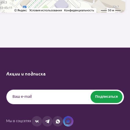
Акции и подписка
Подписаться
Мы в соцсетях