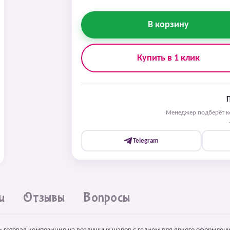
В корзину
Купить в 1 клик
Менеджер подберёт ко
Telegram
и
Отзывы
Вопросы