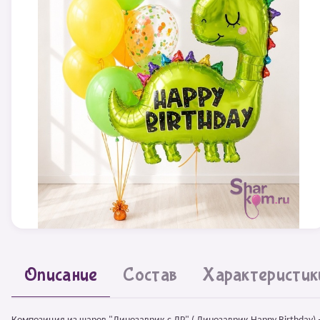
Описание
Состав
Характеристик