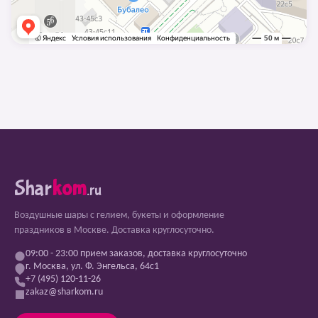
Shar
kom
.ru
Воздушные шары с гелием, букеты и оформление
праздников в Москве. Доставка круглосуточно.
09:00 - 23:00 прием заказов, доставка круглосуточно
г. Москва, ул. Ф. Энгельса, 64с1
+7 (495) 120-11-26
zakaz@sharkom.ru