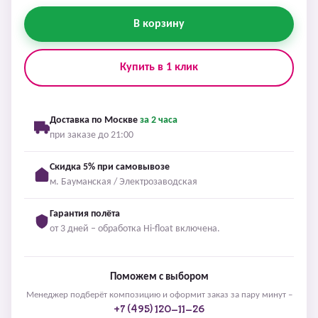
В корзину
Купить в 1 клик
Доставка по Москве
за 2 часа
при заказе до 21:00
Скидка 5% при самовывозе
м. Бауманская / Электрозаводская
Гарантия полёта
от 3 дней – обработка Hi-float включена.
Поможем с выбором
Менеджер подберёт композицию и оформит заказ за пару минут –
+7 (495) 120-11-26