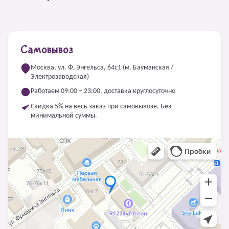
Самовывоз
Москва, ул. Ф. Энгельса, 64с1 (м. Бауманская /
Электрозаводская)
Работаем 09:00 – 23:00, доставка круглосуточно
Скидка 5% на весь заказ при самовывозе. Без
минимальной суммы.