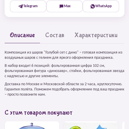
Telegram
Max
WhatsApp
Описание
Состав
Характеристики
Композиция из шаров "Голубой сет с дино" – готовая композиция из
воздушных шаров с гелием для яркого оформления праздника.
В набор входит 6 позиций: фольгированная цифра 102 см,
фольгированная фигура «динозавр», стойки, фольгированная звезда
с надписью и другие элементы.
Доставка по Москве и Московской области за 2 часа, круглосуточно.
Гарантия полёта. Поможем подобрать оформление под ваш праздник
– просто позвоните нам.
С этим товаром покупают