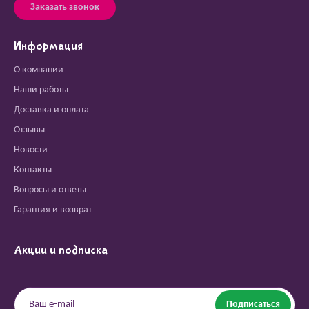
Заказать звонок
Информация
О компании
Наши работы
Доставка и оплата
Отзывы
Новости
Контакты
Вопросы и ответы
Гарантия и возврат
Акции и подписка
Подписаться