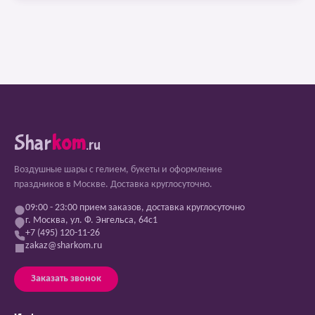
Shar
kom
.ru
Воздушные шары с гелием, букеты и оформление
праздников в Москве. Доставка круглосуточно.
09:00 - 23:00 прием заказов, доставка круглосуточно
г. Москва, ул. Ф. Энгельса, 64с1
+7 (495) 120-11-26
zakaz@sharkom.ru
Заказать звонок