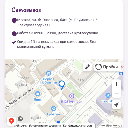
Самовывоз
Москва, ул. Ф. Энгельса, 64с1 (м. Бауманская /
Электрозаводская)
Работаем 09:00 – 23:00, доставка круглосуточно
Скидка 5% на весь заказ при самовывозе. Без
минимальной суммы.