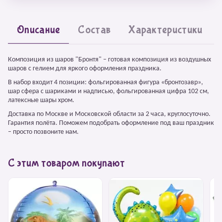
Описание
Состав
Характеристики
Композиция из шаров "Бронтя" – готовая композиция из воздушных
шаров с гелием для яркого оформления праздника.
В набор входит 4 позиции: фольгированная фигура «бронтозавр»,
шар сфера с шариками и надписью, фольгированная цифра 102 см,
латексные шары хром.
Доставка по Москве и Московской области за 2 часа, круглосуточно.
Гарантия полёта. Поможем подобрать оформление под ваш праздник
– просто позвоните нам.
С этим товаром покупают