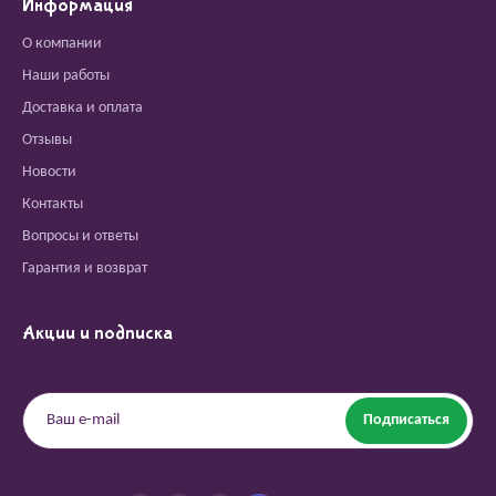
Информация
О компании
Наши работы
Доставка и оплата
Отзывы
Новости
Контакты
Вопросы и ответы
Гарантия и возврат
Акции и подписка
Подписаться