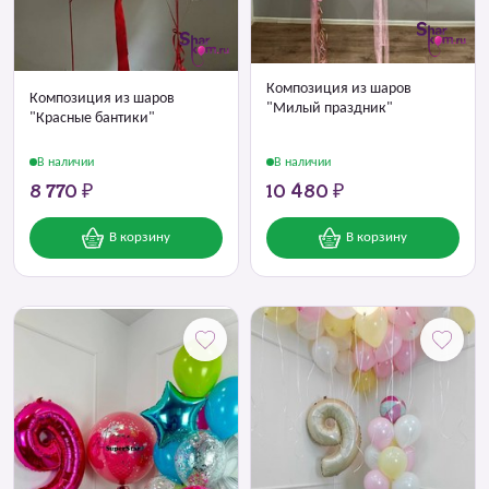
Композиция из шаров
Композиция из шаров
"Милый праздник"
"Красные бантики"
В наличии
В наличии
8 770 ₽
10 480 ₽
В корзину
В корзину