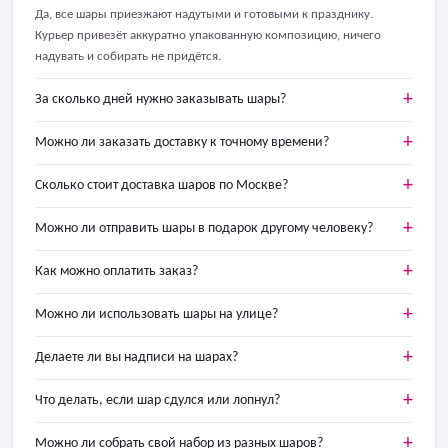
Да, все шары приезжают надутыми и готовыми к празднику.
Курьер привезёт аккуратно упакованную композицию, ничего
надувать и собирать не придётся.
За сколько дней нужно заказывать шары?
Можно ли заказать доставку к точному времени?
Сколько стоит доставка шаров по Москве?
Можно ли отправить шары в подарок другому человеку?
Как можно оплатить заказ?
Можно ли использовать шары на улице?
Делаете ли вы надписи на шарах?
Что делать, если шар сдулся или лопнул?
Можно ли собрать свой набор из разных шаров?