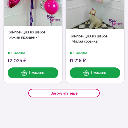
Композиция из шаров
Композиция из шаров
"Яркий праздник"
"Милая собачка"
В наличии
В наличии
12 075 ₽
11 215 ₽
В корзину
В корзину
Загрузить еще