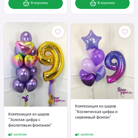
В корзину
В корзину
Композиция из шаров
"Космическая цифра и
Композиция из шаров
сиреневый фонтан"
"Золотая цифра с
фиолетовым фонтаном"
В наличии
В наличии