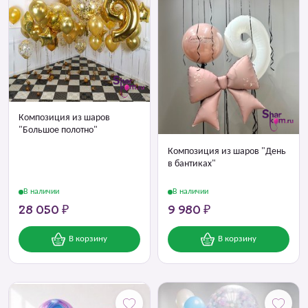
Композиция из шаров
"Большое полотно"
Композиция из шаров "День
в бантиках"
В наличии
В наличии
28 050 ₽
9 980 ₽
В корзину
В корзину