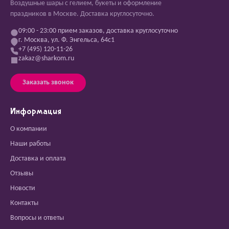
Воздушные шары с гелием, букеты и оформление
праздников в Москве. Доставка круглосуточно.
09:00 - 23:00 прием заказов, доставка круглосуточно
г. Москва, ул. Ф. Энгельса, 64с1
+7 (495) 120-11-26
zakaz@sharkom.ru
Заказать звонок
Информация
О компании
Наши работы
Доставка и оплата
Отзывы
Новости
Контакты
Вопросы и ответы