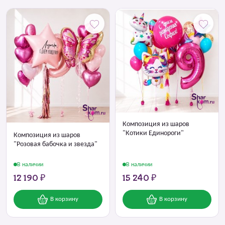
Композиция из шаров
"Котики Единороги"
Композиция из шаров
"Розовая бабочка и звезда"
В наличии
В наличии
12 190 ₽
15 240 ₽
В корзину
В корзину