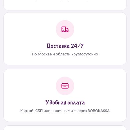
Доставка 24/7
По Москве и области круглосуточно
Удобная оплата
Картой, СБП или наличными – через ROBOKASSA