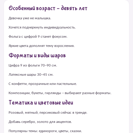
Особенный возраст – девять лет
Девочка уже не малышка.
Хочется подчеркнуть индивидуальность.
Фольга с цифрой 9 станет фокусом.
Яркие цвета дополнят тему взросления.
Форматы и виды шаров
Цифра 9 из фольги 70–90 см.
Латексные шары 30–45 см.
С конфетти, прозрачные или пастельные.
Композиции, букеты, гирлянды – выбирают разные форматы.
Тематика и цветовые идеи
Розовый, мятный, персиковый сейчас в тренде.
Добавь серебро, золото для акцентов.
Популярны темы: единороги, цветы, сказки.