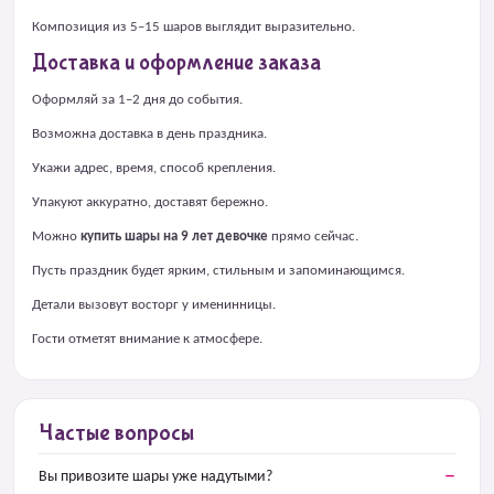
Композиция из 5–15 шаров выглядит выразительно.
Доставка и оформление заказа
Оформляй за 1–2 дня до события.
Возможна доставка в день праздника.
Укажи адрес, время, способ крепления.
Упакуют аккуратно, доставят бережно.
Можно
купить шары на 9 лет девочке
прямо сейчас.
Пусть праздник будет ярким, стильным и запоминающимся.
Детали вызовут восторг у именинницы.
Гости отметят внимание к атмосфере.
Частые вопросы
Вы привозите шары уже надутыми?