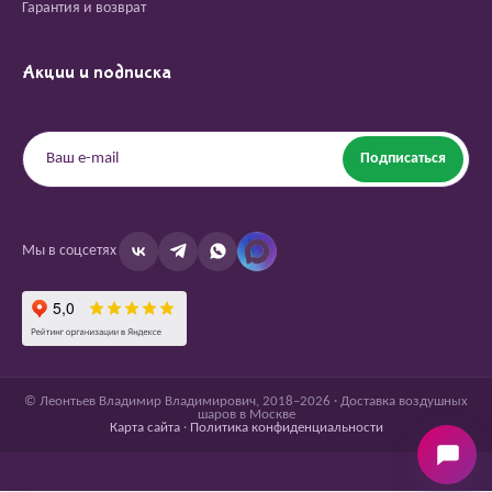
Гарантия и возврат
Акции и подписка
Подписаться
Мы в соцсетях
© Леонтьев Владимир Владимирович, 2018–2026 · Доставка воздушных
шаров в Москве
Карта сайта
·
Политика конфиденциальности