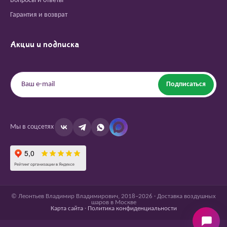
Вопросы и ответы
Гарантия и возврат
Акции и подписка
Подписаться
Мы в соцсетях
© Леонтьев Владимир Владимирович, 2018–2026 · Доставка воздушных
шаров в Москве
Карта сайта
·
Политика конфиденциальности