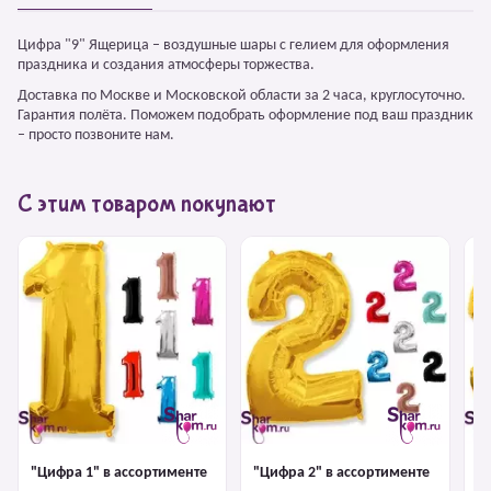
Цифра "9" Ящерица – воздушные шары с гелием для оформления
праздника и создания атмосферы торжества.
Доставка по Москве и Московской области за 2 часа, круглосуточно.
Гарантия полёта. Поможем подобрать оформление под ваш праздник
– просто позвоните нам.
С этим товаром покупают
"Цифра 1" в ассортименте
"Цифра 2" в ассортименте
"