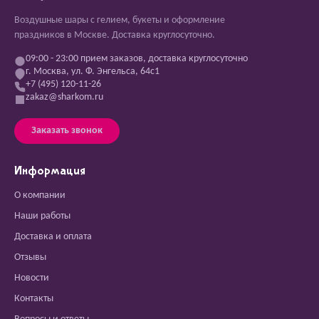
Воздушные шары с гелием, букеты и оформление
праздников в Москве. Доставка круглосуточно.
09:00 - 23:00 прием заказов, доставка круглосуточно
г. Москва, ул. Ф. Энгельса, 64с1
+7 (495) 120-11-26
zakaz@sharkom.ru
Заказать звонок
Информация
О компании
Наши работы
Доставка и оплата
Отзывы
Новости
Контакты