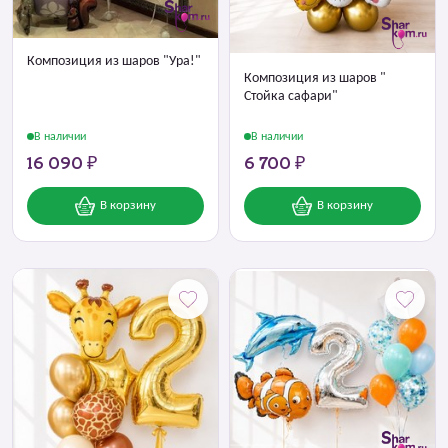
Композиция из шаров "Ура!"
Композиция из шаров "
Стойка сафари"
В наличии
В наличии
16 090 ₽
6 700 ₽
В корзину
В корзину