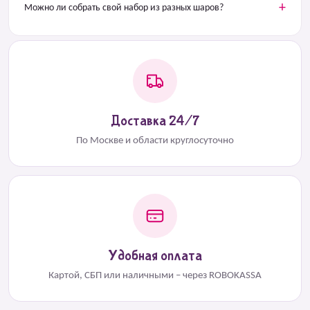
Можно ли собрать свой набор из разных шаров?
Доставка 24/7
По Москве и области круглосуточно
Удобная оплата
Картой, СБП или наличными – через ROBOKASSA