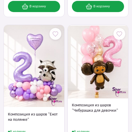
В корзину
В корзину
Композиция из шаров
"Чебурашка для девочки"
Композиция из шаров "Енот
на полянке"
В наличии
В наличии