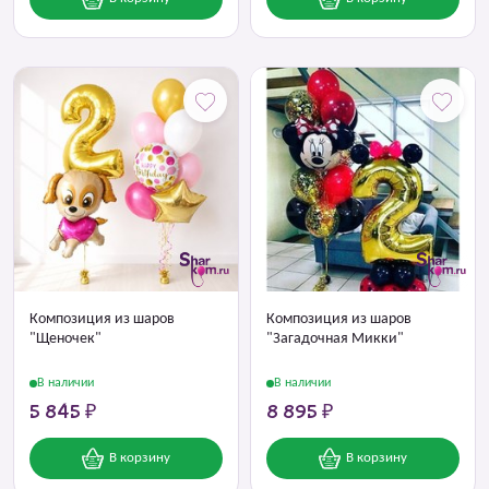
Композиция из шаров
Композиция из шаров
"Щеночек"
"Загадочная Микки"
В наличии
В наличии
5 845 ₽
8 895 ₽
В корзину
В корзину