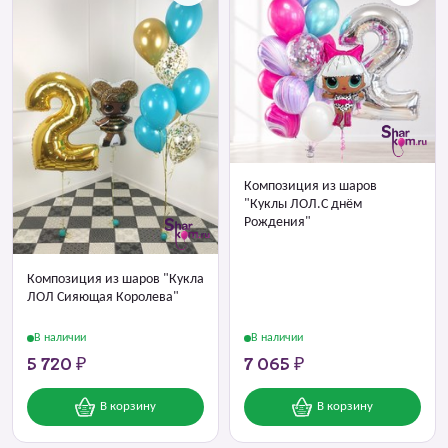
Композиция из шаров
"Куклы ЛОЛ.С днём
Рождения"
Композиция из шаров "Кукла
ЛОЛ Сияющая Королева"
В наличии
В наличии
5 720 ₽
7 065 ₽
В корзину
В корзину