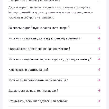
Вы привозите шары уже надутыми?
Да, все шары приезжают надутыми и готовыми к празднику.
Курьер привезёт аккуратно упакованную композицию, ничего
надувать и собирать не придётся.
За сколько дней нужно заказывать шары?
Можно ли заказать доставку к точному времени?
Сколько стоит доставка шаров по Москве?
Можно ли отправить шары в подарок другому человеку?
Как можно оплатить заказ?
Можно ли использовать шары на улице?
Делаете ли вы надписи на шарах?
Что делать, если шар сдулся или лопнул?