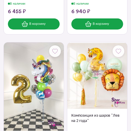
В наличии
В наличии
6 455 ₽
6 940 ₽
В корзину
В корзину
Композиция из шаров "Лев
на 2 года"