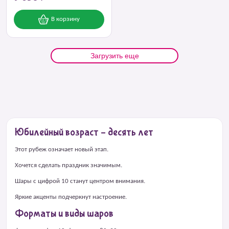
В корзину
Загрузить еще
Юбилейный возраст – десять лет
Этот рубеж означает новый этап.
Хочется сделать праздник значимым.
Шары с цифрой 10 станут центром внимания.
Яркие акценты подчеркнут настроение.
Форматы и виды шаров