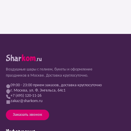
Shar
kom
.ru
Воздушные шары с гелием, букеты и оформление
праздников в Москве. Доставка круглосуточно.
09:00 - 23:00 прием заказов, доставка круглосуточно
г. Москва, ул. Ф. Энгельса, 64с1
+7 (495) 120-11-26
zakaz@sharkom.ru
Заказать звонок