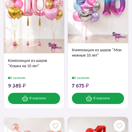
Композиция из шаров "Мои
нежные 10 лет"
Композиция из шаров
"Кошка на 10 лет"
В наличии
В наличии
9 385 ₽
7 675 ₽
В корзину
В корзину