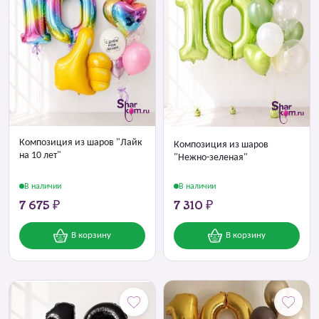
Композиция из шаров "Лайк
Композиция из шаров
на 10 лет"
"Нежно-зеленая"
В наличии
В наличии
7 675 ₽
7 310 ₽
В корзину
В корзину