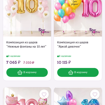
Композиция из шаров
Композиция из шаров
"Нежные фонтаны на 10 лет"
"Яркой девочке"
В наличии
В наличии
7 065 ₽
10 115 ₽
7 310 ₽
В корзину
В корзину