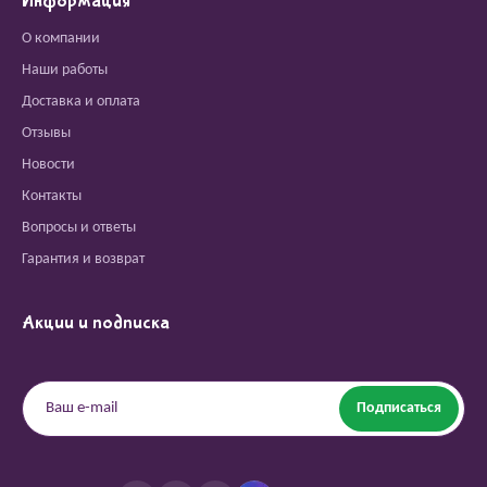
Информация
О компании
Наши работы
Доставка и оплата
Отзывы
Новости
Контакты
Вопросы и ответы
Гарантия и возврат
Акции и подписка
Подписаться