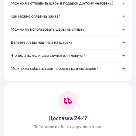
Можно ли отправить шары в подарок другому человеку?
Как можно оплатить заказ?
Можно ли использовать шары на улице?
Делаете ли вы надписи на шарах?
Что делать, если шар сдулся или лопнул?
Можно ли собрать свой набор из разных шаров?
Доставка 24/7
По Москве и области круглосуточно