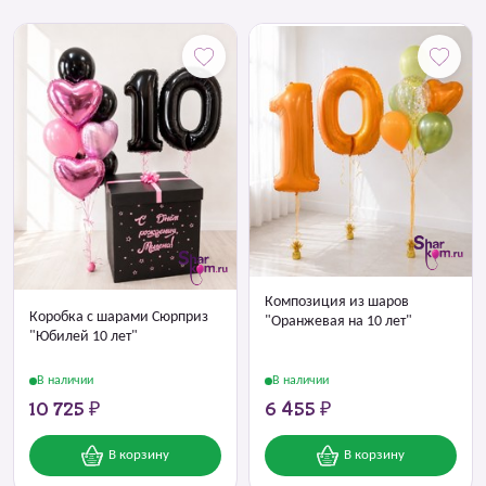
Композиция из шаров
Коробка с шарами Сюрприз
"Оранжевая на 10 лет"
"Юбилей 10 лет"
В наличии
В наличии
10 725 ₽
6 455 ₽
В корзину
В корзину