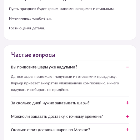
Пусть праздник будет ярким, запоминающимся и стильным.
Именинница улыбнётся.
Гости оценят детали.
Частые вопросы
Вы привозите шары уже надутыми?
Да, все шары приезжают надутыми и готовыми к празднику.
Курьер привезёт аккуратно упакованную композицию, ничего
надувать и собирать не придётся.
За сколько дней нужно заказывать шары?
Можно ли заказать доставку к точному времени?
Сколько стоит доставка шаров по Москве?