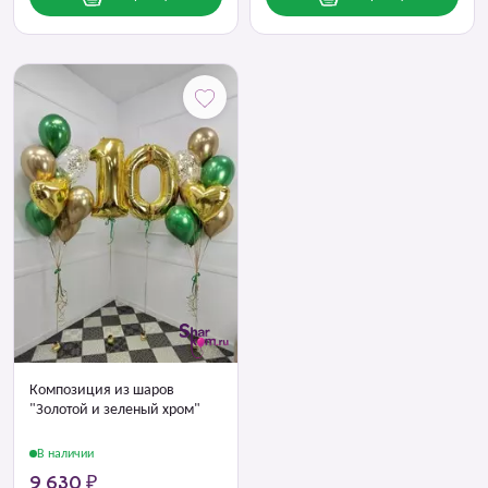
Композиция из шаров
"Золотой и зеленый хром"
В наличии
9 630 ₽