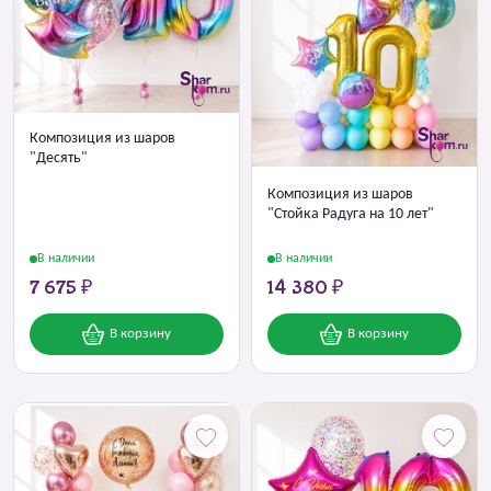
Композиция из шаров
"Десять"
Композиция из шаров
"Стойка Радуга на 10 лет"
В наличии
В наличии
7 675 ₽
14 380 ₽
В корзину
В корзину