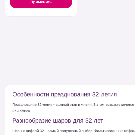
Применить
Особенности празднования 32-летия
Празднование 32-летия – важный этап в жизни. В этом возрасте хочет
или офиса.
Разнообразие шаров для 32 лет
Шары с цифрой 32 – самый популярный выбор. Фольгированные цифры 