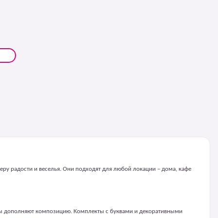
ру радости и веселья. Они подходят для любой локации – дома, кафе
ры дополняют композицию. Комплекты с буквами и декоративными