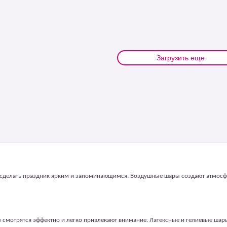
Загрузить еще
ся сделать праздник ярким и запоминающимся. Воздушные шары создают атмосфе
смотрятся эффектно и легко привлекают внимание. Латексные и гелиевые ша