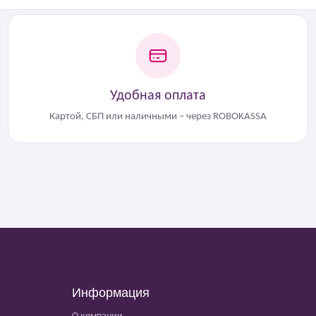
Удобная оплата
Картой, СБП или наличными – через ROBOKASSA
Информация