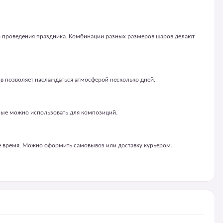
сто проведения праздника. Комбинации разных размеров шаров делают
 позволяет наслаждаться атмосферой несколько дней.
сные можно использовать для композиций.
ое время. Можно оформить самовывоз или доставку курьером.