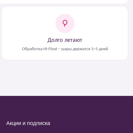
Долго летают
Обработка Hi-Float – шары держатся 3–5 дней
Акции и подписка