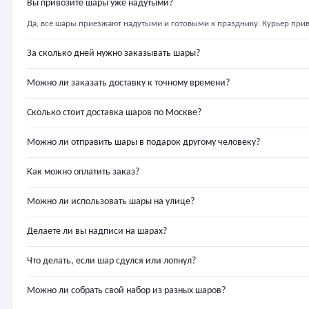
Вы привозите шары уже надутыми?
Да, все шары приезжают надутыми и готовыми к празднику. Курьер прив
За сколько дней нужно заказывать шары?
Можно ли заказать доставку к точному времени?
Сколько стоит доставка шаров по Москве?
Можно ли отправить шары в подарок другому человеку?
Как можно оплатить заказ?
Можно ли использовать шары на улице?
Делаете ли вы надписи на шарах?
Что делать, если шар сдулся или лопнул?
Можно ли собрать свой набор из разных шаров?