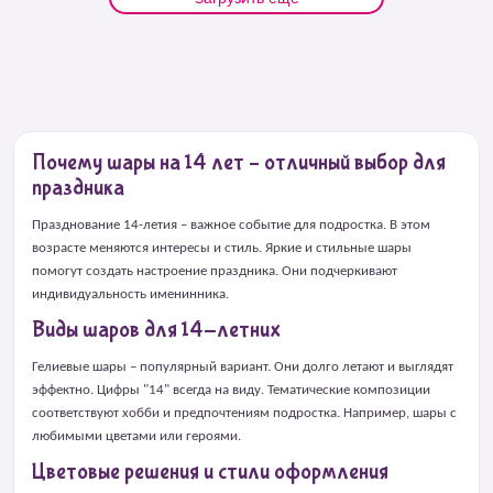
Почему шары на 14 лет – отличный выбор для
праздника
Празднование 14-летия – важное событие для подростка. В этом
возрасте меняются интересы и стиль. Яркие и стильные шары
помогут создать настроение праздника. Они подчеркивают
индивидуальность именинника.
Виды шаров для 14-летних
Гелиевые шары – популярный вариант. Они долго летают и выглядят
эффектно. Цифры "14" всегда на виду. Тематические композиции
соответствуют хобби и предпочтениям подростка. Например, шары с
любимыми цветами или героями.
Цветовые решения и стили оформления