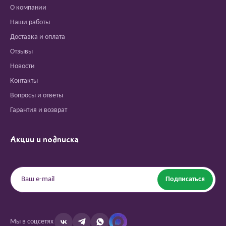
О компании
Наши работы
Доставка и оплата
Отзывы
Новости
Контакты
Вопросы и ответы
Гарантия и возврат
Акции и подписка
Подписаться
Мы в соцсетях