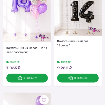
Композиция из шаров
"Бронза"
Композиция из шаров "На 14
лет с бабочкой"
В наличии
В наличии
7 065 ₽
9 260 ₽
В корзину
В корзину