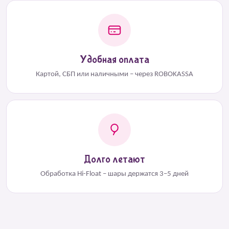
Удобная оплата
Картой, СБП или наличными – через ROBOKASSA
Долго летают
Обработка Hi-Float – шары держатся 3–5 дней