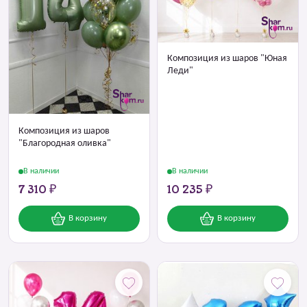
Композиция из шаров "Юная
Леди"
Композиция из шаров
"Благородная оливка"
В наличии
В наличии
7 310 ₽
10 235 ₽
В корзину
В корзину