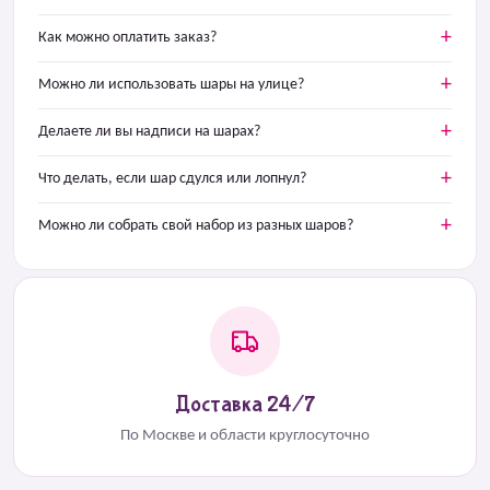
Как можно оплатить заказ?
Можно ли использовать шары на улице?
Делаете ли вы надписи на шарах?
Что делать, если шар сдулся или лопнул?
Можно ли собрать свой набор из разных шаров?
Доставка 24/7
По Москве и области круглосуточно