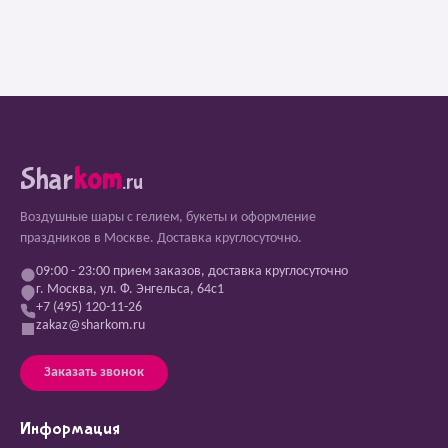
Shar
kom
.ru
Воздушные шары с гелием, букеты и оформление
праздников в Москве. Доставка круглосуточно.
09:00 - 23:00 прием заказов, доставка круглосуточно
г. Москва, ул. Ф. Энгельса, 64с1
+7 (495) 120-11-26
zakaz@sharkom.ru
Заказать звонок
Информация