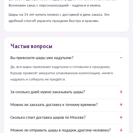
Возможен заказ с персонализацией – надписи и имена.
Шары на 14 лет купить можно с доставкой в день заказа. Это
удобный способ украсить праздник быстро и красиво.
Частые вопросы
Вы привозите шары уже надутыми?
Да, все шары приезжают надутыми и готовыми к празднику.
Курьер привезёт аккуратно упакованную композицию, ничего
надувать и собирать не придётся.
За сколько дней нужно заказывать шары?
Можно ли заказать доставку к точному времени?
Сколько стоит доставка шаров по Москве?
Можно ли отправить шары в подарок другому человеку?