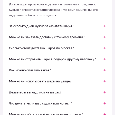
Да, все шары приезжают надутыми и готовыми к празднику.
Курьер привезёт аккуратно упакованную композицию, ничего
надувать и собирать не придётся.
За сколько дней нужно заказывать шары?
Можно ли заказать доставку к точному времени?
Сколько стоит доставка шаров по Москве?
Можно ли отправить шары в подарок другому человеку?
Как можно оплатить заказ?
Можно ли использовать шары на улице?
Делаете ли вы надписи на шарах?
Что делать, если шар сдулся или лопнул?
Можно ли собрать свой набор из разных шаров?