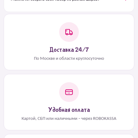
Доставка 24/7
По Москве и области круглосуточно
Удобная оплата
Картой, СБП или наличными – через ROBOKASSA