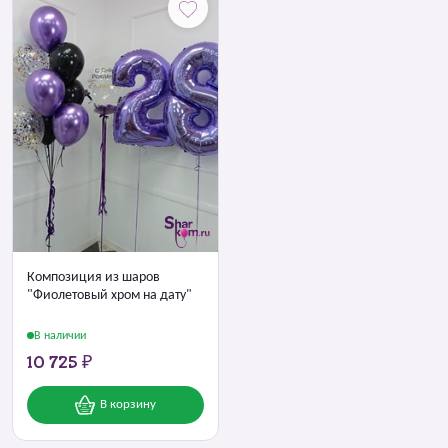
Композиция из шаров
"Фиолетовый хром на дату"
В наличии
10 725 ₽
В корзину