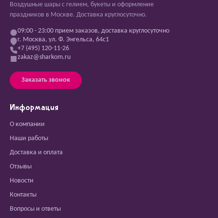
Воздушные шары с гелием, букеты и оформление
праздников в Москве. Доставка круглосуточно.
09:00 - 23:00 прием заказов, доставка круглосуточно
г. Москва, ул. Ф. Энгельса, 64с1
+7 (495) 120-11-26
zakaz@sharkom.ru
Заказать звонок
Информация
О компании
Наши работы
Доставка и оплата
Отзывы
Новости
Контакты
Вопросы и ответы