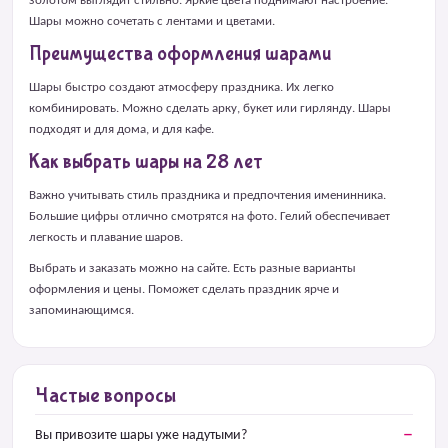
золотом выглядит стильно. Яркие цвета поднимают настроение.
Шары можно сочетать с лентами и цветами.
Преимущества оформления шарами
Шары быстро создают атмосферу праздника. Их легко
комбинировать. Можно сделать арку, букет или гирлянду. Шары
подходят и для дома, и для кафе.
Как выбрать шары на 28 лет
Важно учитывать стиль праздника и предпочтения именинника.
Большие цифры отлично смотрятся на фото. Гелий обеспечивает
легкость и плавание шаров.
Выбрать и заказать можно на сайте. Есть разные варианты
оформления и цены. Поможет сделать праздник ярче и
запоминающимся.
Частые вопросы
Вы привозите шары уже надутыми?