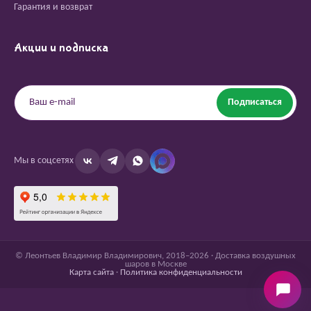
Гарантия и возврат
Акции и подписка
Подписаться
Мы в соцсетях
© Леонтьев Владимир Владимирович, 2018–2026 · Доставка воздушных
шаров в Москве
Карта сайта
·
Политика конфиденциальности