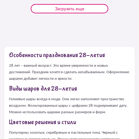
Загрузить еще
Особенности празднования 28-летия
28 лет – важный возраст. Это время уверенности и новых
достижений. Праздник хочется сделать незабываемым. Оформление
шарами добавит легкости и яркости.
Виды шаров для 28-летия
Гелиевые шары всегда в моде. Они легко наполняют пространство
воздухом. Фольгированные шары с цифрами 28 подчеркивают дату.
Можно использовать шарики разных размеров и форм.
Цветовые решения и стили
Популярны золотые, серебряные и пастельные тона. Черный с