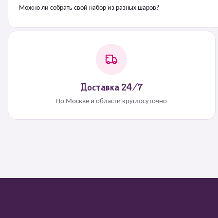
Можно ли собрать свой набор из разных шаров?
Доставка 24/7
По Москве и области круглосуточно