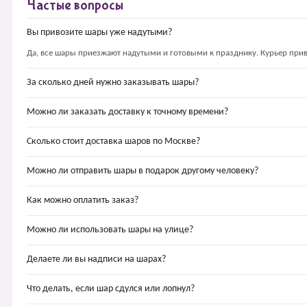
Частые вопросы
Вы привозите шары уже надутыми?
Да, все шары приезжают надутыми и готовыми к празднику. Курьер прив
За сколько дней нужно заказывать шары?
Можно ли заказать доставку к точному времени?
Сколько стоит доставка шаров по Москве?
Можно ли отправить шары в подарок другому человеку?
Как можно оплатить заказ?
Можно ли использовать шары на улице?
Делаете ли вы надписи на шарах?
Что делать, если шар сдулся или лопнул?