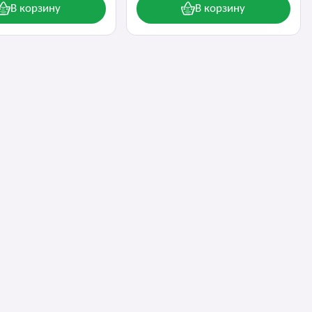
В корзину
В корзину