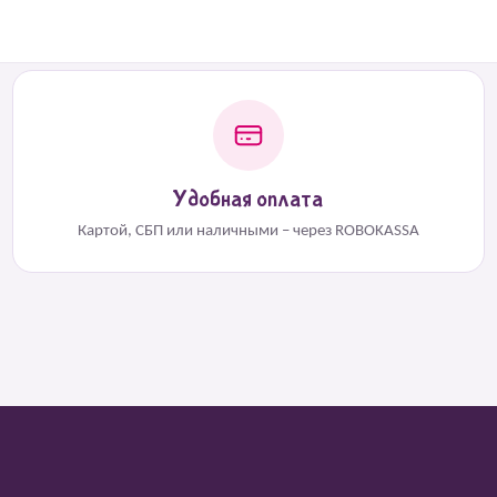
Удобная оплата
Картой, СБП или наличными – через ROBOKASSA