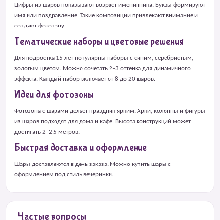
Цифры из шаров показывают возраст именинника. Буквы формируют
имя или поздравление. Такие композиции привлекают внимание и
создают фотозону.
Тематические наборы и цветовые решения
Для подростка 15 лет популярны наборы с синим, серебристым,
золотым цветом. Можно сочетать 2–3 оттенка для динамичного
эффекта. Каждый набор включает от 8 до 20 шаров.
Идеи для фотозоны
Фотозона с шарами делает праздник ярким. Арки, колонны и фигуры
из шаров подходят для дома и кафе. Высота конструкций может
достигать 2–2,5 метров.
Быстрая доставка и оформление
Шары доставляются в день заказа. Можно купить шары с
оформлением под стиль вечеринки.
Частые вопросы