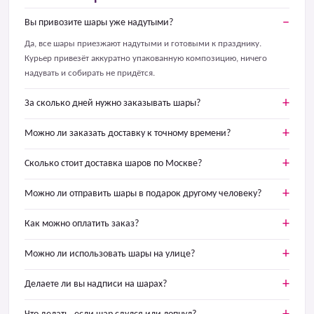
Вы привозите шары уже надутыми?
Да, все шары приезжают надутыми и готовыми к празднику.
Курьер привезёт аккуратно упакованную композицию, ничего
надувать и собирать не придётся.
За сколько дней нужно заказывать шары?
Можно ли заказать доставку к точному времени?
Сколько стоит доставка шаров по Москве?
Можно ли отправить шары в подарок другому человеку?
Как можно оплатить заказ?
Можно ли использовать шары на улице?
Делаете ли вы надписи на шарах?