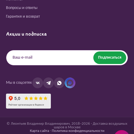
Вопросы и ответы
Гарантия и возврат
Акции и подписка
Подписаться
Мы в соцсетях
© Леонтьев Владимир Владимирович, 2018–2026 · Доставка воздушных
шаров в Москве
Карта сайта
·
Политика конфиденциальности