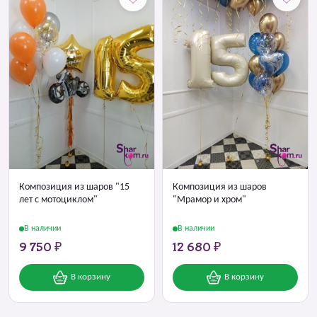
Композиция из шаров "15
Композиция из шаров
лет с мотоциклом"
"Мрамор и хром"
В наличии
В наличии
9 750 ₽
12 680 ₽
В корзину
В корзину