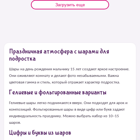
Загрузить еще
Праздничная атмосфера с шарами для
подростка
Шары на день рождения мальчику 15 лет создают яркое настроение.
Они оживляют комнату и делают фото незабываемыми. Важна
цветовая гамма и стиль, который отражает характер подростка.
Гелиевые и фольгированные варианты
Гелиевые шары легко поднимаются вверх. Они подходят для арок и
композиций. Фольгированные шары в виде цифр или букв задают
индивидуальность празднику. Можно выбрать набор из 10–15
шаров.
Цифры и буквы из шаров