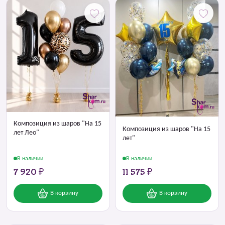
Композиция из шаров "На 15
Композиция из шаров "На 15
лет Лео"
лет"
В наличии
В наличии
7 920 ₽
11 575 ₽
В корзину
В корзину