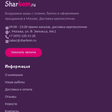
Shar
kom
.ru
Воздушные шары с гелием, букеты и оформление
праздников в Москве. Доставка круглосуточно.
09:00 - 23:00 прием заказов, доставка круглосуточно
г. Москва, ул. Ф. Энгельса, 64с1
+7 (495) 120-11-26
zakaz@sharkom.ru
Заказать звонок
Информация
О компании
Наши работы
Доставка и оплата
Отзывы
Новости
Контакты