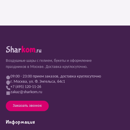
Shar
kom
.ru
Воздушные шары с гелием, букеты и оформление
праздников в Москве. Доставка круглосуточно.
09:00 - 23:00 прием заказов, доставка круглосуточно
г. Москва, ул. Ф. Энгельса, 64с1
+7 (495) 120-11-26
zakaz@sharkom.ru
Заказать звонок
Информация