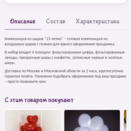
Описание
Состав
Характеристики
Композиция из шаров "15-летие" – готовая композиция из
воздушных шаров с гелием для яркого оформления праздника.
В набор входит 4 позиции: фольгированная цифра, фольгированные
звезды, прозрачные шары с конфетти, латексные черные и золотые
шары.
Доставка по Москве и Московской области за 2 часа, круглосуточно.
Гарантия полёта. Поможем подобрать оформление под ваш праздник
– просто позвоните нам.
С этим товаром покупают