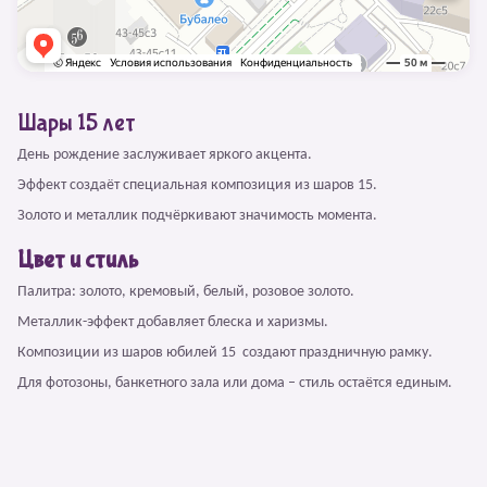
Шары 15 лет
День рождение заслуживает яркого акцента.
Эффект создаёт специальная композиция из шаров 15.
Золото и металлик подчёркивают значимость момента.
Цвет и стиль
Палитра: золото, кремовый, белый, розовое золото.
Металлик-эффект добавляет блеска и харизмы.
Композиции из шаров юбилей 15 создают праздничную рамку.
Для фотозоны, банкетного зала или дома – стиль остаётся единым.