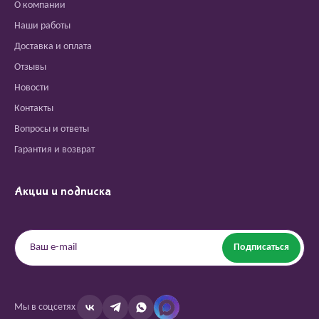
О компании
Наши работы
Доставка и оплата
Отзывы
Новости
Контакты
Вопросы и ответы
Гарантия и возврат
Акции и подписка
Подписаться
Мы в соцсетях