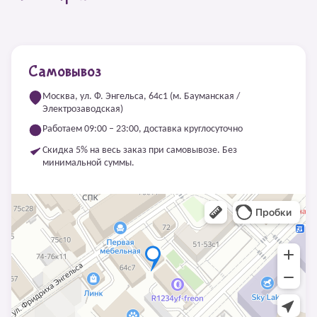
Самовывоз
Москва, ул. Ф. Энгельса, 64с1 (м. Бауманская /
Электрозаводская)
Работаем 09:00 – 23:00, доставка круглосуточно
Скидка 5% на весь заказ при самовывозе. Без
минимальной суммы.