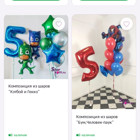
Композиция из шаров
"Кэтбой и Гекко"
Композиция из шаров
"Бум,Человек-паук"
В наличии
В наличии