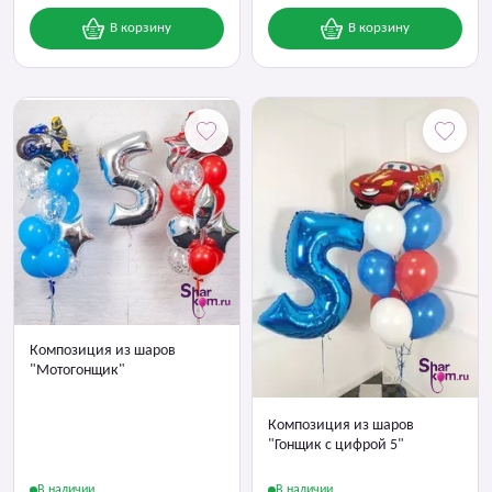
В корзину
В корзину
Композиция из шаров
"Мотогонщик"
Композиция из шаров
"Гонщик с цифрой 5"
В наличии
В наличии