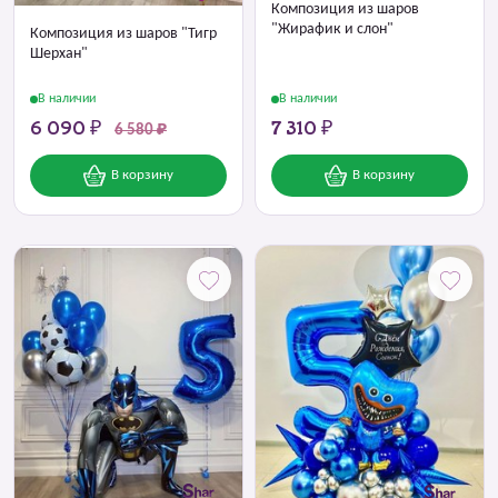
Композиция из шаров
"Жирафик и слон"
Композиция из шаров "Тигр
Шерхан"
В наличии
В наличии
6 090 ₽
7 310 ₽
6 580 ₽
В корзину
В корзину