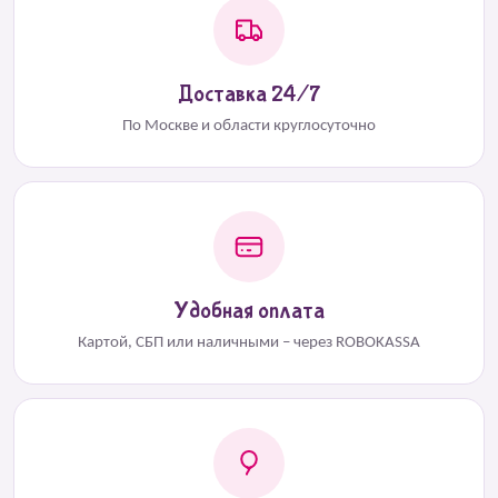
Доставка 24/7
По Москве и области круглосуточно
Удобная оплата
Картой, СБП или наличными – через ROBOKASSA