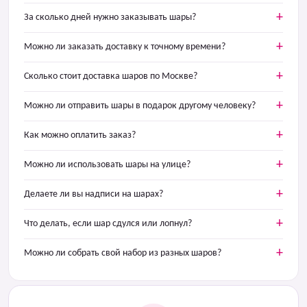
За сколько дней нужно заказывать шары?
Можно ли заказать доставку к точному времени?
Сколько стоит доставка шаров по Москве?
Можно ли отправить шары в подарок другому человеку?
Как можно оплатить заказ?
Можно ли использовать шары на улице?
Делаете ли вы надписи на шарах?
Что делать, если шар сдулся или лопнул?
Можно ли собрать свой набор из разных шаров?