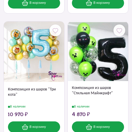
В корзину
В корзину
Композиция из шаров
Композиция из шаров "Три
"Стильная Майнкрафт"
кота"
В наличии
В наличии
10 970 ₽
4 870 ₽
В корзину
В корзину