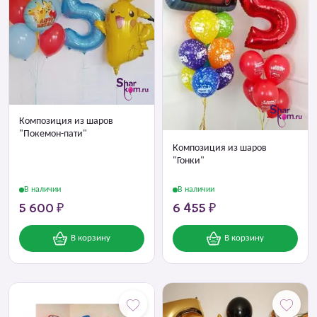
Композиция из шаров
"Покемон-пати"
Композиция из шаров
"Гонки"
В наличии
В наличии
5 600 ₽
6 455 ₽
В корзину
В корзину