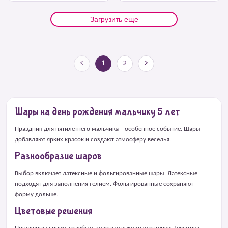
Загрузить еще
<
1
2
>
Шары на день рождения мальчику 5 лет
Праздник для пятилетнего мальчика – особенное событие. Шары
добавляют ярких красок и создают атмосферу веселья.
Разнообразие шаров
Выбор включает латексные и фольгированные шары. Латексные
подходят для заполнения гелием. Фольгированные сохраняют
форму дольше.
Цветовые решения