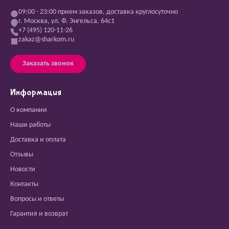
09:00 - 23:00 прием заказов, доставка круглосуточно
г. Москва, ул. Ф. Энгельса, 64с1
+7 (495) 120-11-26
zakaz@sharkom.ru
Заказать звонок
Информация
О компании
Наши работы
Доставка и оплата
Отзывы
Новости
Контакты
Вопросы и ответы
Гарантия и возврат