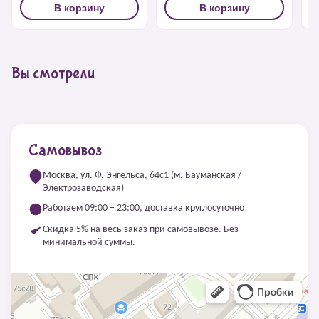
В корзину
В корзину
Вы смотрели
Самовывоз
Москва, ул. Ф. Энгельса, 64с1 (м. Бауманская /
Электрозаводская)
Работаем 09:00 – 23:00, доставка круглосуточно
Скидка 5% на весь заказ при самовывозе. Без
минимальной суммы.