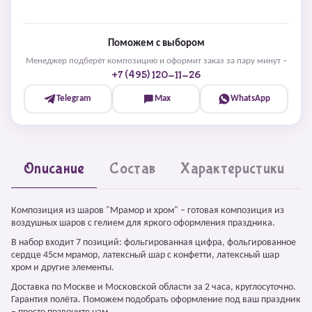
Поможем с выбором
Менеджер подберёт композицию и оформит заказ за пару минут –
+7 (495) 120-11-26
Telegram
Max
WhatsApp
Описание
Состав
Характеристики
Композиция из шаров "Мрамор и хром" – готовая композиция из
воздушных шаров с гелием для яркого оформления праздника.
В набор входит 7 позиций: фольгированная цифра, фольгированное
сердце 45см мрамор, латексный шар с конфетти, латексный шар
хром и другие элементы.
Доставка по Москве и Московской области за 2 часа, круглосуточно.
Гарантия полёта. Поможем подобрать оформление под ваш праздник