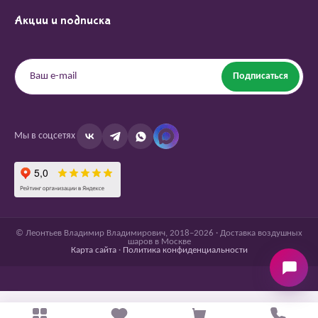
Акции и подписка
Подписаться
Мы в соцсетях
© Леонтьев Владимир Владимирович, 2018–2026 · Доставка воздушных
шаров в Москве
Карта сайта
·
Политика конфиденциальности