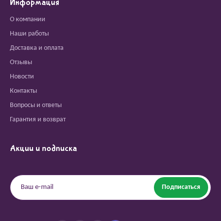
Информация
О компании
Наши работы
Доставка и оплата
Отзывы
Новости
Контакты
Вопросы и ответы
Гарантия и возврат
Акции и подписка
Подписаться