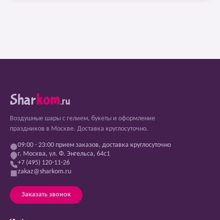
Shar
kom
.ru
Воздушные шары с гелием, букеты и оформление
праздников в Москве. Доставка круглосуточно.
09:00 - 23:00 прием заказов, доставка круглосуточно
г. Москва, ул. Ф. Энгельса, 64с1
+7 (495) 120-11-26
zakaz@sharkom.ru
Заказать звонок