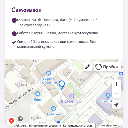
Самовывоз
Москва, ул. Ф. Энгельса, 64с1 (м. Бауманская /
Электрозаводская)
Работаем 09:00 – 23:00, доставка круглосуточно
Скидка 5% на весь заказ при самовывозе. Без
минимальной суммы.