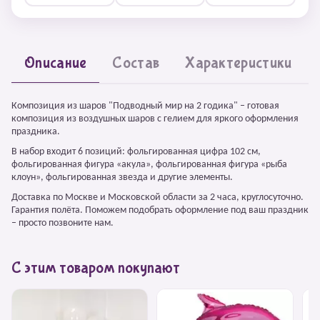
Описание
Состав
Характеристики
Композиция из шаров "Подводный мир на 2 годика" – готовая
композиция из воздушных шаров с гелием для яркого оформления
праздника.
В набор входит 6 позиций: фольгированная цифра 102 см,
фольгированная фигура «акула», фольгированная фигура «рыба
клоун», фольгированная звезда и другие элементы.
Доставка по Москве и Московской области за 2 часа, круглосуточно.
Гарантия полёта. Поможем подобрать оформление под ваш праздник
– просто позвоните нам.
С этим товаром покупают