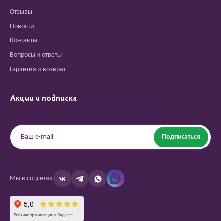
Отзывы
Новости
Контакты
Вопросы и ответы
Гарантия и возврат
Акции и подписка
Подписаться
Мы в соцсетях