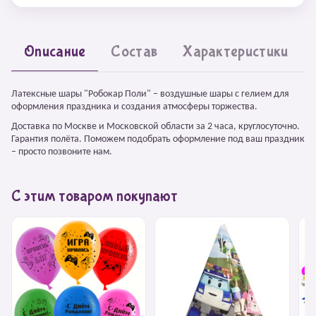
Описание
Состав
Характеристики
Латексные шары "Робокар Поли" – воздушные шары с гелием для
оформления праздника и создания атмосферы торжества.
Доставка по Москве и Московской области за 2 часа, круглосуточно.
Гарантия полёта. Поможем подобрать оформление под ваш праздник
– просто позвоните нам.
С этим товаром покупают