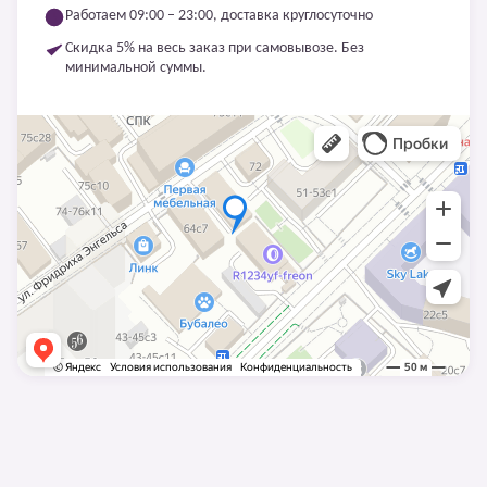
Работаем 09:00 – 23:00, доставка круглосуточно
Скидка 5% на весь заказ при самовывозе. Без
минимальной суммы.