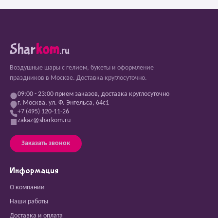
Shar
kom
.ru
Воздушные шары с гелием, букеты и оформление
праздников в Москве. Доставка круглосуточно.
09:00 - 23:00 прием заказов, доставка круглосуточно
г. Москва, ул. Ф. Энгельса, 64с1
+7 (495) 120-11-26
zakaz@sharkom.ru
Заказать звонок
Информация
О компании
Наши работы
Доставка и оплата