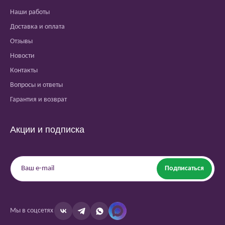
Наши работы
Доставка и оплата
Отзывы
Новости
Контакты
Вопросы и ответы
Гарантия и возврат
Акции и подписка
Подписаться
Мы в соцсетях