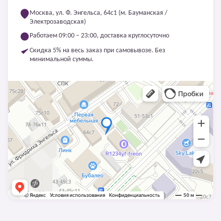
Москва, ул. Ф. Энгельса, 64с1 (м. Бауманская /
Электрозаводская)
Работаем 09:00 – 23:00, доставка круглосуточно
Скидка 5% на весь заказ при самовывозе. Без
минимальной суммы.