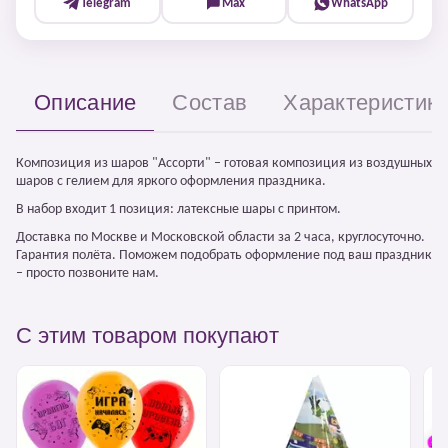
Telegram
Max
WhatsApp
Описание
Состав
Характеристик
Композиция из шаров "Ассорти" – готовая композиция из воздушных
шаров с гелием для яркого оформления праздника.
В набор входит 1 позиция: латексные шары с принтом.
Доставка по Москве и Московской области за 2 часа, круглосуточно.
Гарантия полёта. Поможем подобрать оформление под ваш праздник
– просто позвоните нам.
С этим товаром покупают