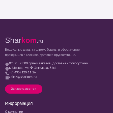
Shar
kom
.ru
Воздушные шары с гелием, букеты и оформление
праздников в Москве. Доставка круглосуточно.
09:00 - 23:00 прием заказов, доставка круглосуточно
г. Москва, ул. Ф. Энгельса, 64с1
+7 (495) 120-11-26
zakaz@sharkom.ru
Заказать звонок
Информация
О компании