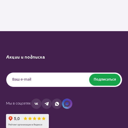
Акции и подписка
Подписаться
Мы в соцсетях