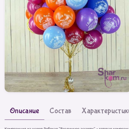
Описание
Состав
Характеристик