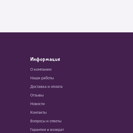
Информация
О компании
Наши работы
Доставка и оплата
Отзывы
Новости
Контакты
Вопросы и ответы
Гарантия и возврат