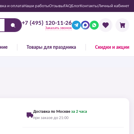
вка и оплата
Наши работы
Отзывы
FAQ
Блог
Контакты
Личный кабинет
+7 (495) 120-11-26
Заказать звонок
ние
Товары для праздника
Скидки и акции
Доставка по Москве
за 2 часа
при заказе до 21:00