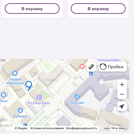
В корзину
В корзину