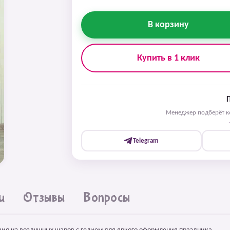
В корзину
Купить в 1 клик
Менеджер подберёт ко
Telegram
и
Отзывы
Вопросы