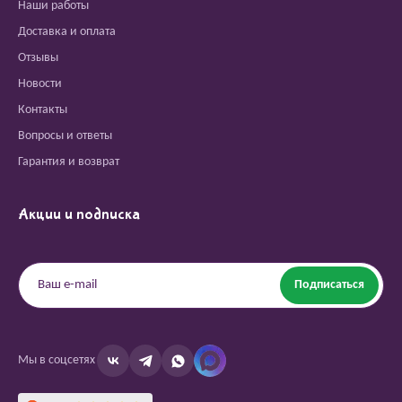
Наши работы
Доставка и оплата
Отзывы
Новости
Контакты
Вопросы и ответы
Гарантия и возврат
Акции и подписка
Подписаться
Мы в соцсетях