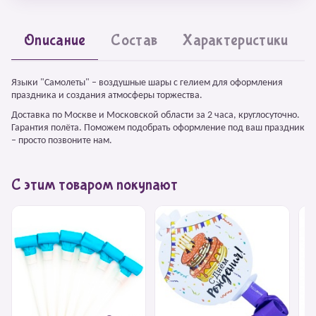
Описание
Состав
Характеристики
Языки "Самолеты" – воздушные шары с гелием для оформления
праздника и создания атмосферы торжества.
Доставка по Москве и Московской области за 2 часа, круглосуточно.
Гарантия полёта. Поможем подобрать оформление под ваш праздник
– просто позвоните нам.
С этим товаром покупают