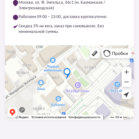
Москва, ул. Ф. Энгельса, 64с1 (м. Бауманская /
Электрозаводская)
Работаем 09:00 – 23:00, доставка круглосуточно
Скидка 5% на весь заказ при самовывозе. Без
минимальной суммы.