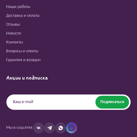
Наши работы
Доставка и оплата
Отзывы
Новости
Контакты
Вопросы и ответы
Гарантия и возврат
Акции и подписка
Подписаться
Мы в соцсетях