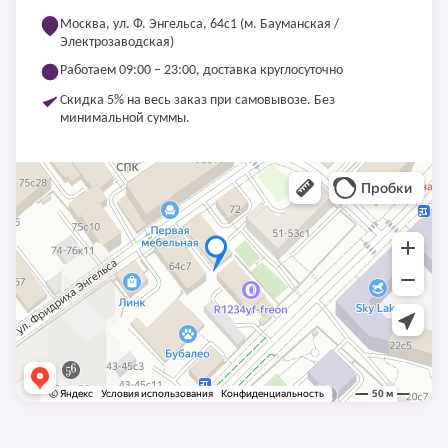
Москва, ул. Ф. Энгельса, 64с1 (м. Бауманская /
Электрозаводская)
Работаем 09:00 – 23:00, доставка круглосуточно
Скидка 5% на весь заказ при самовывозе. Без
минимальной суммы.