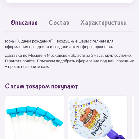
Описание
Состав
Характеристики
Горны "С днем рождения" – воздушные шары с гелием для
оформления праздника и создания атмосферы торжества.
Доставка по Москве и Московской области за 2 часа, круглосуточно.
Гарантия полёта. Поможем подобрать оформление под ваш праздник
– просто позвоните нам.
С этим товаром покупают