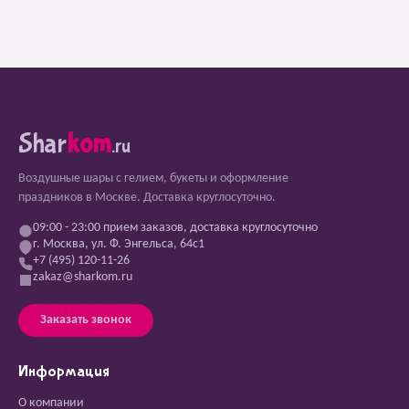
Shar
kom
.ru
Воздушные шары с гелием, букеты и оформление
праздников в Москве. Доставка круглосуточно.
09:00 - 23:00 прием заказов, доставка круглосуточно
г. Москва, ул. Ф. Энгельса, 64с1
+7 (495) 120-11-26
zakaz@sharkom.ru
Заказать звонок
Информация
О компании