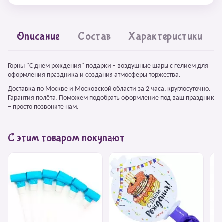
Описание
Состав
Характеристики
Горны "С днем рождения" подарки – воздушные шары с гелием для
оформления праздника и создания атмосферы торжества.
Доставка по Москве и Московской области за 2 часа, круглосуточно.
Гарантия полёта. Поможем подобрать оформление под ваш праздник
– просто позвоните нам.
С этим товаром покупают