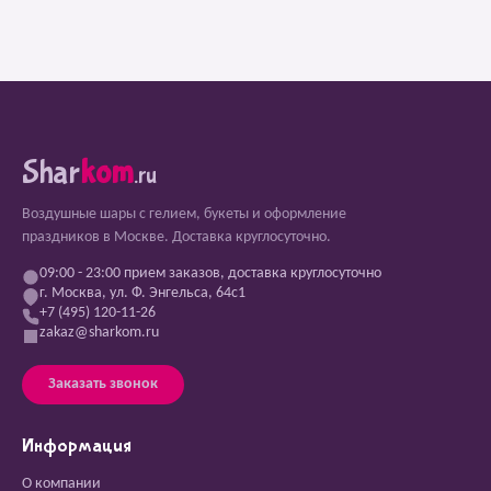
Shar
kom
.ru
Воздушные шары с гелием, букеты и оформление
праздников в Москве. Доставка круглосуточно.
09:00 - 23:00 прием заказов, доставка круглосуточно
г. Москва, ул. Ф. Энгельса, 64с1
+7 (495) 120-11-26
zakaz@sharkom.ru
Заказать звонок
Информация
О компании