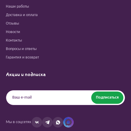
Наши работы
Доставка и оплата
Отзывы
Новости
Контакты
Вопросы и ответы
Гарантия и возврат
Акции и подписка
Подписаться
Мы в соцсетях