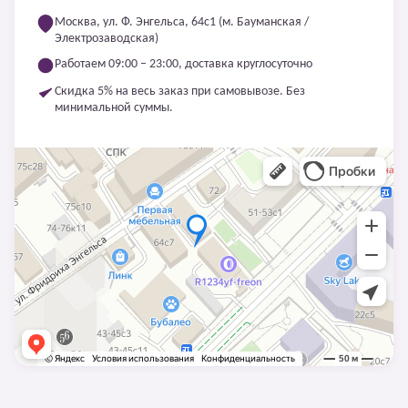
Москва, ул. Ф. Энгельса, 64с1 (м. Бауманская /
Электрозаводская)
Работаем 09:00 – 23:00, доставка круглосуточно
Скидка 5% на весь заказ при самовывозе. Без
минимальной суммы.