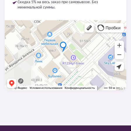
Скидка 5% на весь заказ при самовывозе. Без
минимальной суммы.