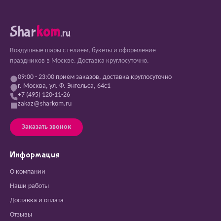
Shar
kom
.ru
Воздушные шары с гелием, букеты и оформление
праздников в Москве. Доставка круглосуточно.
09:00 - 23:00 прием заказов, доставка круглосуточно
г. Москва, ул. Ф. Энгельса, 64с1
+7 (495) 120-11-26
zakaz@sharkom.ru
Заказать звонок
Информация
О компании
Наши работы
Доставка и оплата
Отзывы