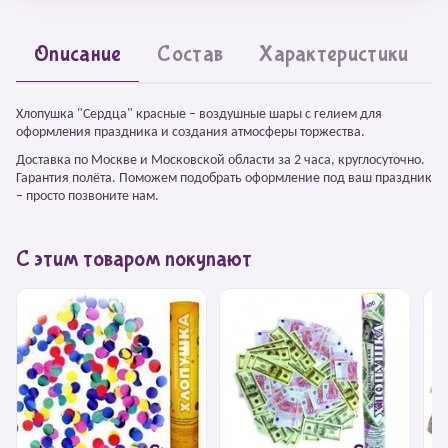
Описание
Состав
Характеристики
Хлопушка "Сердца" красные – воздушные шары с гелием для
оформления праздника и создания атмосферы торжества.
Доставка по Москве и Московской области за 2 часа, круглосуточно.
Гарантия полёта. Поможем подобрать оформление под ваш праздник
– просто позвоните нам.
С этим товаром покупают