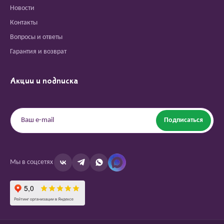
Новости
Контакты
Вопросы и ответы
Гарантия и возврат
Акции и подписка
Подписаться
Мы в соцсетях