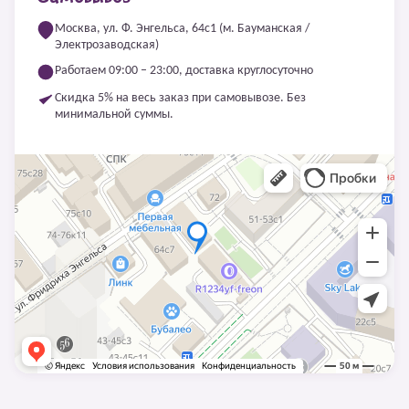
Москва, ул. Ф. Энгельса, 64с1 (м. Бауманская /
Электрозаводская)
Работаем 09:00 – 23:00, доставка круглосуточно
Скидка 5% на весь заказ при самовывозе. Без
минимальной суммы.