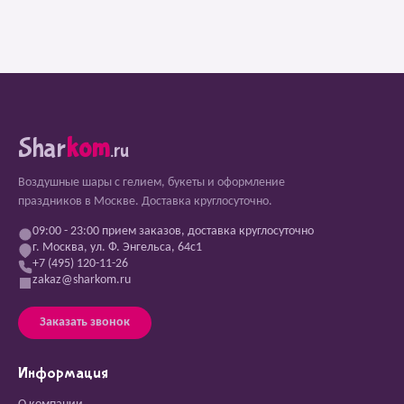
Shar
kom
.ru
Воздушные шары с гелием, букеты и оформление
праздников в Москве. Доставка круглосуточно.
09:00 - 23:00 прием заказов, доставка круглосуточно
г. Москва, ул. Ф. Энгельса, 64с1
+7 (495) 120-11-26
zakaz@sharkom.ru
Заказать звонок
Информация