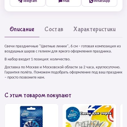
Telegram
Max
WhatsApp
Описание
Состав
Характеристики
Свечи праздничные "Цветные линии", 6 см – готовая композиция из
воздушных шаров с гелием для яркого оформления праздника.
В набор входит 1 позиция: количество.
Доставка по Москве и Московской области за 2 часа, круглосуточно.
Гарантия полёта. Поможем подобрать оформление под ваш праздник
– просто позвоните нам.
С этим товаром покупают