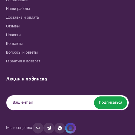
О компании
Наши работы
Доставка и оплата
Отзывы
Новости
Контакты
Вопросы и ответы
Гарантия и возврат
Акции и подписка
Подписаться
Мы в соцсетях