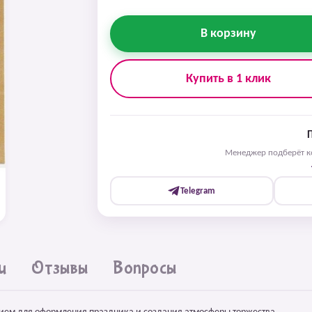
В корзину
Купить в 1 клик
Менеджер подберёт ко
Telegram
и
Отзывы
Вопросы