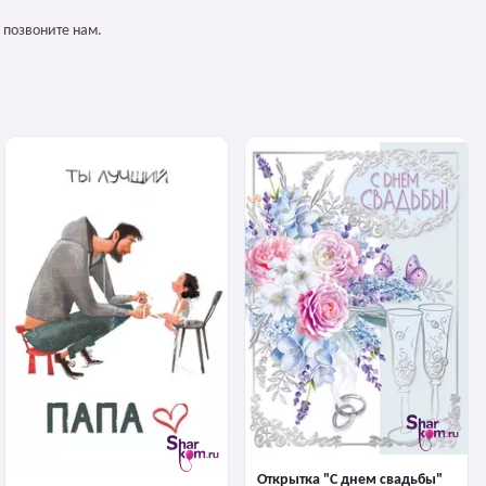
 позвоните нам.
Открытка "С днем свадьбы"