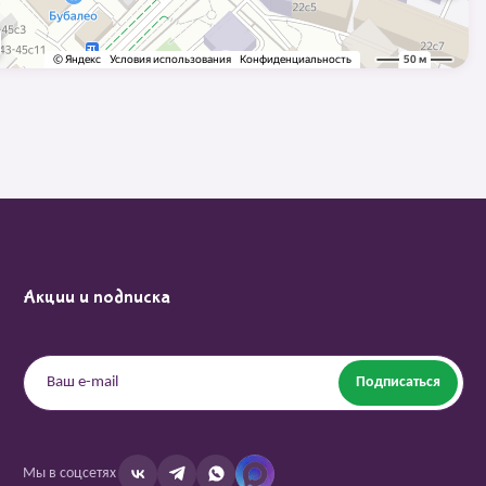
Акции и подписка
Подписаться
Мы в соцсетях