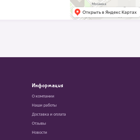
Информация
О компании
Наши работы
Доставка и оплата
Отзывы
Новости