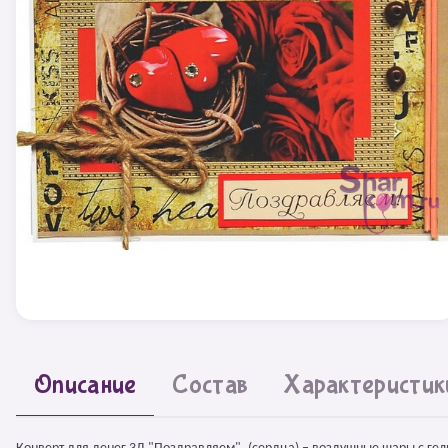
Описание
Состав
Характеристик