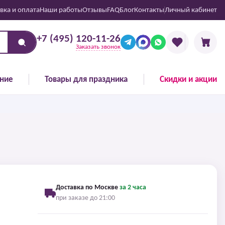
вка и оплата
Наши работы
Отзывы
FAQ
Блог
Контакты
Личный кабинет
+7 (495) 120-11-26
Заказать звонок
ние
Товары для праздника
Скидки и акции
Доставка по Москве
за 2 часа
при заказе до 21:00